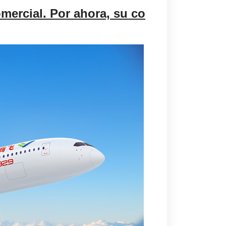
omercial. Por ahora, su co