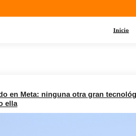
Inicio
do en Meta: ninguna otra gran tecnológ
 ella