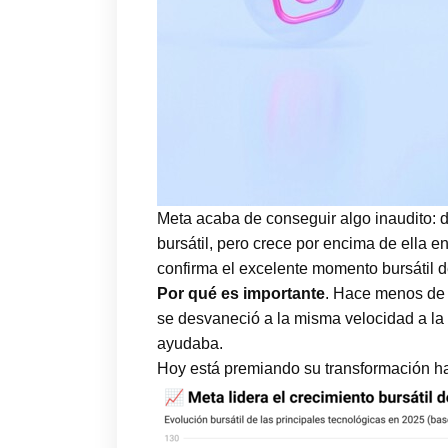
Meta acaba de conseguir algo inaudito: d
bursátil, pero crece por encima de ella 
confirma el excelente momento bursátil d
Por qué es importante
. Hace menos de 
se desvaneció a la misma velocidad a la
ayudaba.
Hoy está premiando su transformación hac