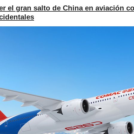
er el gran salto de China en aviación c
cidentales