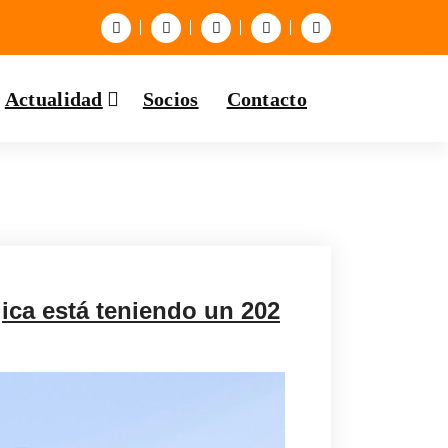
Actualidad
Socios
Contacto
ica está teniendo un 202