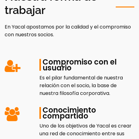
trabajar
En Yacal apostamos por la calidad y el compromiso
con nuestros socios.
Compromiso con el
usuario
Es el pilar fundamental de nuestra
relación con el socio, la base de
nuestra filosofía corporativa.
Conocimiento
compartido
Uno de los objetivos de Yacal es crear
una red de conocimiento entre sus