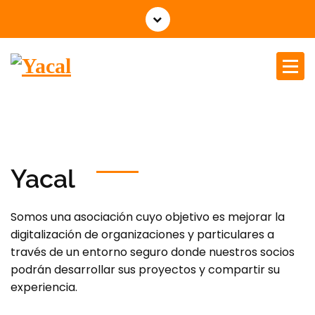
Yacal micro hosting
Yacal
Somos una asociación cuyo objetivo es mejorar la
digitalización de organizaciones y particulares a
través de un entorno seguro donde nuestros socios
podrán desarrollar sus proyectos y compartir su
experiencia.