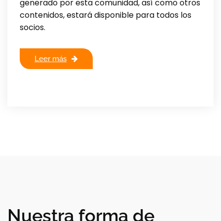
generado por esta comunidad, así como otros
contenidos, estará disponible para todos los
socios.
Leer más
Nuestra forma de