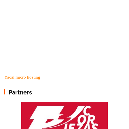
Yacal micro hosting
Partners