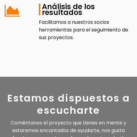
Análisis de los
resultados
Facilitamos a nuestros socios
herramientas para el seguimiento de
sus proyectos.
Estamos dispuestos a
escucharte
Coméntanos el proyecto que tienes en mente y
estaremos encantados de ayudarte, nos gusta