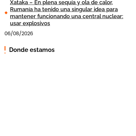
Xataka – En plena sequía y ola de calor,
Rumanía ha tenido una singular idea para
mantener funcionando una central nuclear:
usar explosivos
06/08/2026
Donde estamos