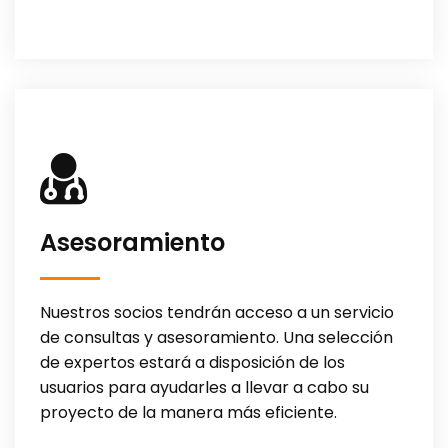
Asesoramiento
Nuestros socios tendrán acceso a un servicio
de consultas y asesoramiento. Una selección
de expertos estará a disposición de los
usuarios para ayudarles a llevar a cabo su
proyecto de la manera más eficiente.