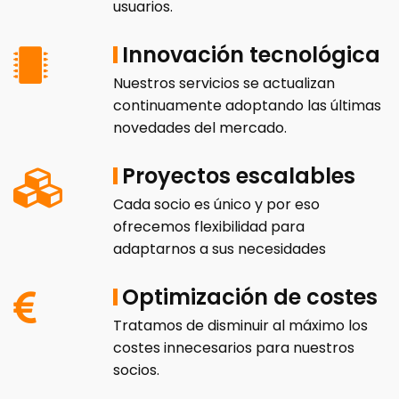
usuarios.
Innovación tecnológica
Nuestros servicios se actualizan
continuamente adoptando las últimas
novedades del mercado.
Proyectos escalables
Cada socio es único y por eso
ofrecemos flexibilidad para
adaptarnos a sus necesidades
Optimización de costes
Tratamos de disminuir al máximo los
costes innecesarios para nuestros
socios.