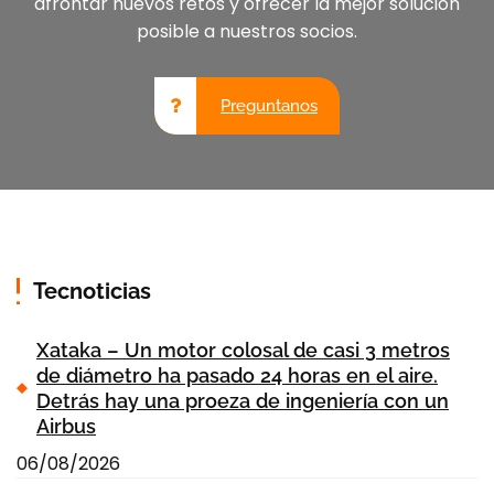
afrontar nuevos retos y ofrecer la mejor solución
posible a nuestros socios.
Preguntanos
Tecnoticias
Xataka – Un motor colosal de casi 3 metros
de diámetro ha pasado 24 horas en el aire.
Detrás hay una proeza de ingeniería con un
Airbus
06/08/2026