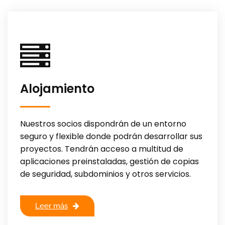
Alojamiento
Nuestros socios dispondrán de un entorno
seguro y flexible donde podrán desarrollar sus
proyectos. Tendrán acceso a multitud de
aplicaciones preinstaladas, gestión de copias
de seguridad, subdominios y otros servicios.
Leer más