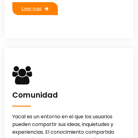
Leer más
Comunidad
Yacal es un entorno en el que los usuarios
pueden compartir sus ideas, inquietudes y
experiencias. El conocimiento compartido