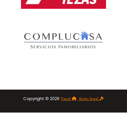
Copyright © 2026
Yacal
Aviso legal