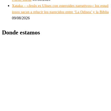
Xataka – «Jesús es Ulises con esteroides narrativos»: los estud
iosos sacan a relucir los parecidos entre ‘La Odisea’ y la Biblia
09/08/2026
Donde estamos