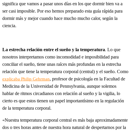
significa que vamos a pasar unos días en los que dormir bien va a
ser casi imposible. Por eso hemos preparado esta guía rápida para
dormir más y mejor cuando hace mucho mucho calor, según la
ciencia.
La estrecha relación entre el sueño y la temperatura
. Lo que
nosotros interpretamos como incomodidad e imposibilidad para
conciliar el sueño, tiene unas raíces más profundas en la estrecha
relación que tiene la temperatura corporal (central) y el sueño. Como
, profesor de psicología en la Facultad de
explicaba Philip Gehrman
Medicina de la Universidad de Pennsylvania, aunque solemos
hablar de ritmos circadianos con relación al sueño y la vigilia, lo
cierto es que estos tienen un papel importantísimo en la regulación
de la temperatura corporal.
«Nuestra temperatura corporal central es más baja aproximadamente
dos o tres horas antes de nuestra hora natural de despertarnos por la