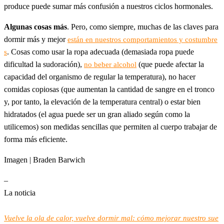
produce puede sumar más confusión a nuestros ciclos hormonales.
Algunas cosas más
. Pero, como siempre, muchas de las claves para
dormir más y mejor
están en nuestros comportamientos y costumbre
. Cosas como usar la ropa adecuada (demasiada ropa puede
s
dificultad la sudoración),
(que puede afectar la
no beber alcohol
capacidad del organismo de regular la temperatura), no hacer
comidas copiosas (que aumentan la cantidad de sangre en el tronco
y, por tanto, la elevación de la temperatura central) o estar bien
hidratados (el agua puede ser un gran aliado según como la
utilicemos) son medidas sencillas que permiten al cuerpo trabajar de
forma más eficiente.
Imagen | Braden Barwich
–
La noticia
Vuelve la ola de calor, vuelve dormir mal: cómo mejorar nuestro sue