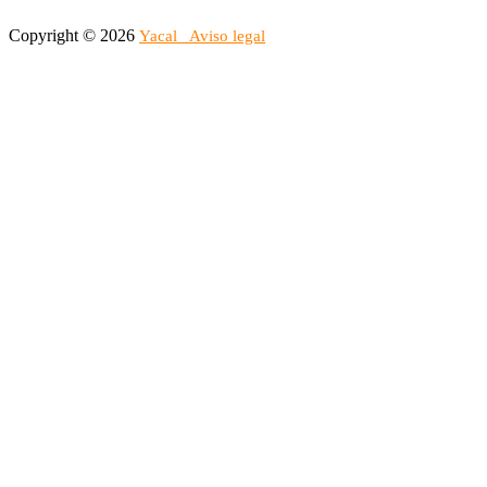
Copyright © 2026
Yacal
Aviso legal