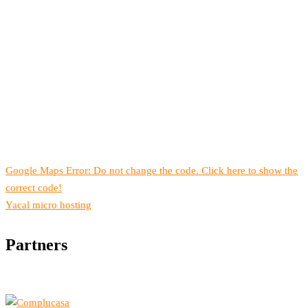
Google Maps Error: Do not change the code. Click here to show the
correct code!
Yacal micro hosting
Partners