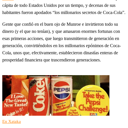
cápita de todo Estados Unidos por un tiempo, y decenas de sus
habitantes fueron apodados “los millonarios secretos de Coca-Cola”.
Gente que confió en el buen ojo de Munroe e invirtieron todo su
dinero (y el que no tenían), y que amasaron enormes fortunas con
esas primeras acciones, que luego transmitieron de generación en
generación, convirtiéndolos en los millonarios epónimos de Coca-
Cola, unos que, efectivamente, establecieron dinastías enteras de
prosperidad financiera que trascendieron generaciones.
En Xataka