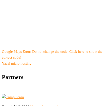
Google Maps Error: Do not change the code. Click here to show the
correct code!
Yacal micro hosting
Partners