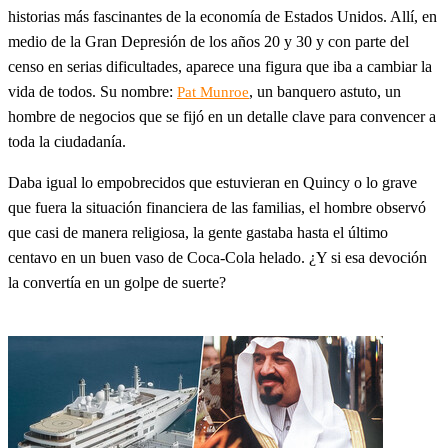
historias más fascinantes de la economía de Estados Unidos. Allí, en
medio de la Gran Depresión de los años 20 y 30 y con parte del
censo en serias dificultades, aparece una figura que iba a cambiar la
vida de todos. Su nombre:
, un banquero astuto, un
Pat Munroe
hombre de negocios que se fijó en un detalle clave para convencer a
toda la ciudadanía.
Daba igual lo empobrecidos que estuvieran en Quincy o lo grave
que fuera la situación financiera de las familias, el hombre observó
que casi de manera religiosa, la gente gastaba hasta el último
centavo en un buen vaso de Coca-Cola helado. ¿Y si esa devoción
la convertía en un golpe de suerte?