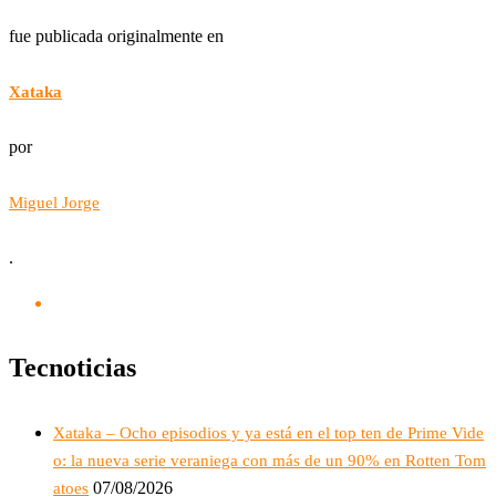
fue publicada originalmente en
Xataka
por
Miguel Jorge
.
Tecnoticias
Xataka – Ocho episodios y ya está en el top ten de Prime Vide
o: la nueva serie veraniega con más de un 90% en Rotten Tom
07/08/2026
atoes