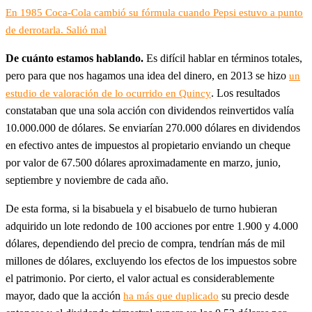
En 1985 Coca-Cola cambió su fórmula cuando Pepsi estuvo a punto
de derrotarla. Salió mal
De cuánto estamos hablando.
Es difícil hablar en términos totales,
pero para que nos hagamos una idea del dinero, en 2013 se hizo
un
. Los resultados
estudio de valoración de lo ocurrido en Quincy
constataban que una sola acción con dividendos reinvertidos valía
10.000.000 de dólares. Se enviarían 270.000 dólares en dividendos
en efectivo antes de impuestos al propietario enviando un cheque
por valor de 67.500 dólares aproximadamente en marzo, junio,
septiembre y noviembre de cada año.
De esta forma, si la bisabuela y el bisabuelo de turno hubieran
adquirido un lote redondo de 100 acciones por entre 1.900 y 4.000
dólares, dependiendo del precio de compra, tendrían más de mil
millones de dólares, excluyendo los efectos de los impuestos sobre
el patrimonio. Por cierto, el valor actual es considerablemente
mayor, dado que la acción
su precio desde
ha más que duplicado