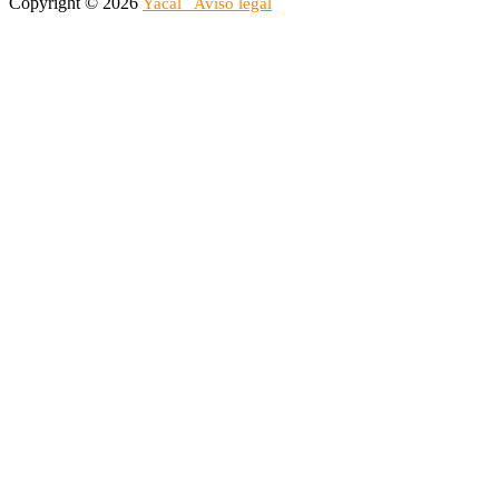
Copyright © 2026
Yacal
Aviso legal