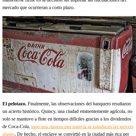
mercado que ocurrieran a corto plazo.
El pelotazo.
Finalmente, las observaciones del banquero resultaron
un acierto histórico. Quincy, una ciudad eminentemente agrícola, no
solo se mantuvo a flote en tiempos difíciles gracias a los dividendos
de Coca-Cola,
trajo una riqueza que todavía se estudia en las univers
. De hecho, el enclave se convirtió en la ciudad más rica per
idades