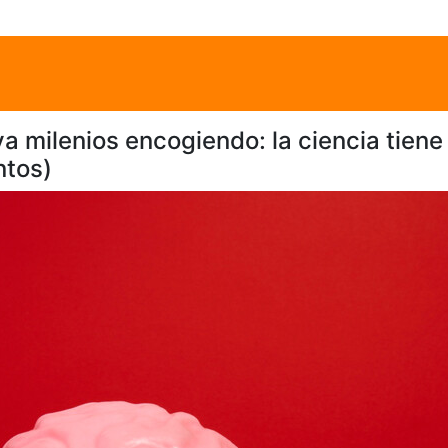
a milenios encogiendo: la ciencia tiene
ntos)