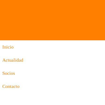
Inicio
Actualidad
Socios
Contacto