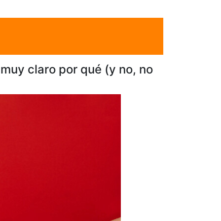
 muy claro por qué (y no, no