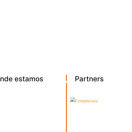
nde estamos
Partners