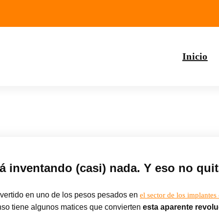
Inicio
á inventando (casi) nada. Y eso no quita
vertido en uno de los pesos pesados en
el sector de los implantes
nso tiene algunos matices que convierten
esta aparente revolu