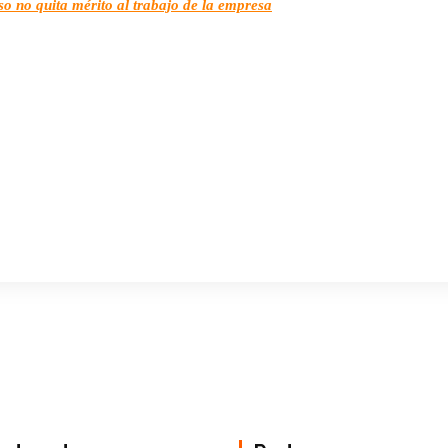
so no quita mérito al trabajo de la empresa