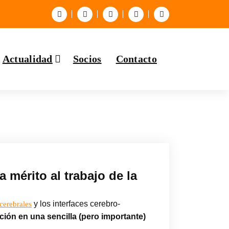
Actualidad
Socios
Contacto
 mérito al trabajo de la
y los interfaces cerebro-
 cerebrales
ción en una sencilla (pero importante)