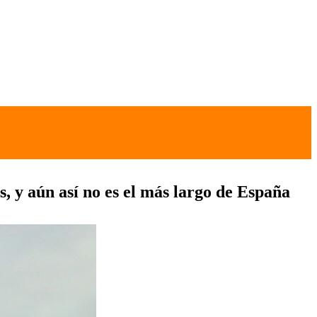
, y aún así no es el más largo de España