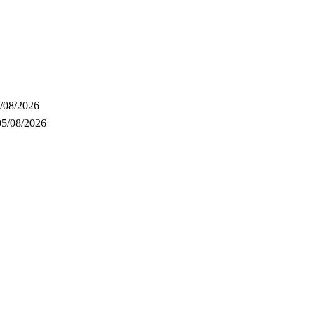
/08/2026
05/08/2026