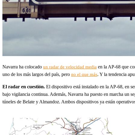
Navarra ha colocado
en la AP-68 que con
un radar de velocidad media
uno de los más largos del país, pero
. Y la tendencia ap
no el que más
El radar en cuestión.
El dispositivo está instalado en la AP-68, en se
bajo vigilancia continua. Además, Navarra ha puesto en marcha un seg
túneles de Belate y Almandoz. Ambos dispositivos ya están operativo