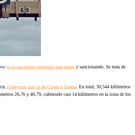
tivo
y sancionando. Se trata de
ya se encuentra vigilando este tramo
cir,
. En total, 30,544 kilómetros
el trayecto que va de Cortes a Tudela
metros 26,76 y 40,79, cubriendo casi 14 kilómetros en la zona de los