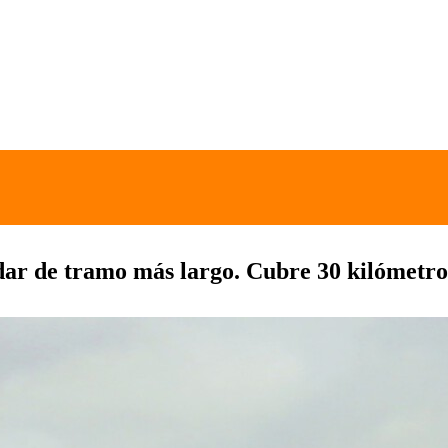
ar de tramo más largo. Cubre 30 kilómetros