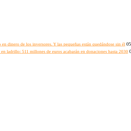
05
 en dinero de los inversores. Y las pequeñas están quedándose sin él
en ladrillo: 511 millones de euros acabarán en donaciones hasta 2030