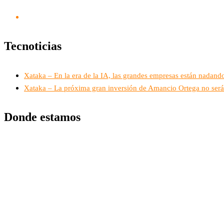
Tecnoticias
Xataka – En la era de la IA, las grandes empresas están nadando
Xataka – La próxima gran inversión de Amancio Ortega no será 
Donde estamos