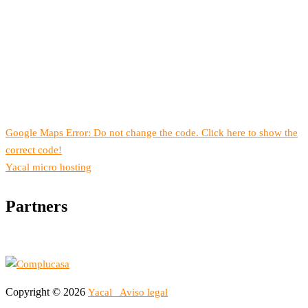
Google Maps Error: Do not change the code. Click here to show the
correct code!
Yacal micro hosting
Partners
Copyright © 2026
Yacal
Aviso legal