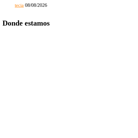
08/08/2026
tecia
Donde estamos