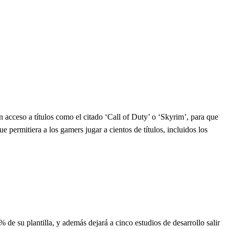
 acceso a títulos como el citado ‘Call of Duty’ o ‘Skyrim’, para que
permitiera a los gamers jugar a cientos de títulos, incluidos los
% de su plantilla, y además dejará a cinco estudios de desarrollo salir