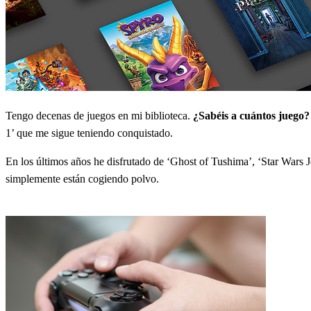
Tengo decenas de juegos en mi biblioteca.
¿Sabéis a cuántos juego?
1’ que me sigue teniendo conquistado.
En los últimos años he disfrutado de ‘Ghost of Tushima’, ‘Star Wars J
simplemente están cogiendo polvo.