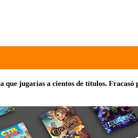
a que jugarías a cientos de títulos. Fracasó