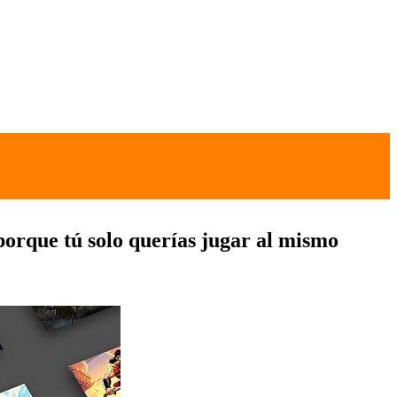
 porque tú solo querías jugar al mismo