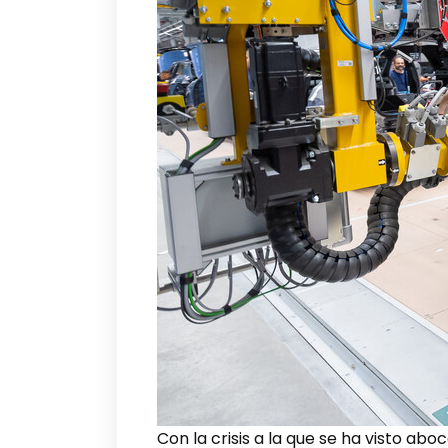
Con la crisis a la que se ha visto ab