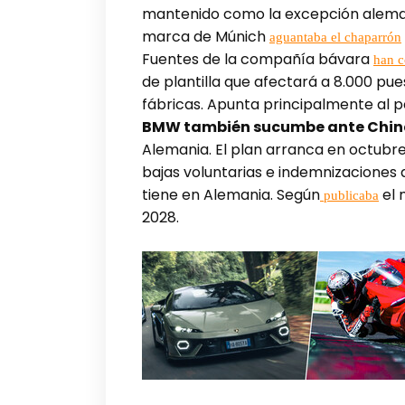
mantenido como la excepción alemana
marca de Múnich
aguantaba el chaparrón
Fuentes de la compañía bávara
han 
de plantilla que afectará a 8.000 pue
fábricas. Apunta principalmente al p
BMW también sucumbe ante Chin
Alemania. El plan arranca en octubre
bajas voluntarias e indemnizaciones
tiene en Alemania. Según
el 
publicaba
2028.