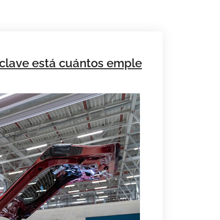
clave está cuántos emple