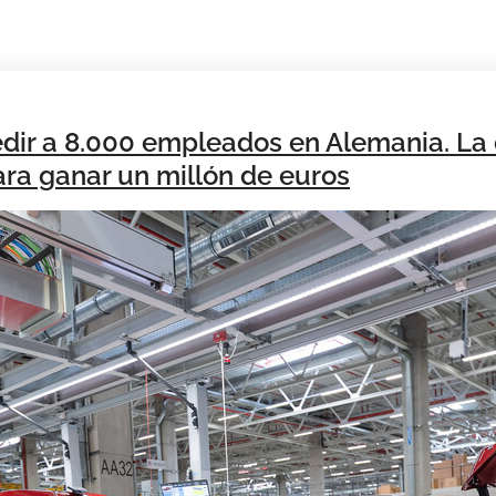
ir a 8.000 empleados en Alemania. La 
ara ganar un millón de euros