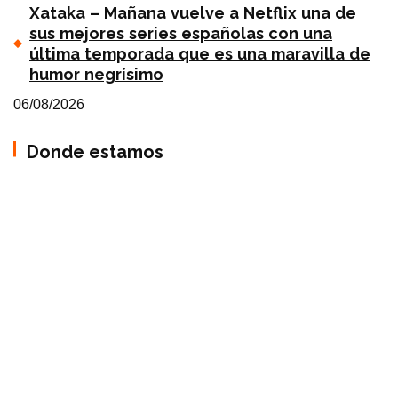
Xataka – Mañana vuelve a Netflix una de
sus mejores series españolas con una
última temporada que es una maravilla de
humor negrísimo
06/08/2026
Donde estamos