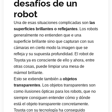
desafíos de un
robot
Una de esas situaciones complicadas son
las
superficies brillantes o reflejantes
. Los robots
generalmente no entienden que e una
superficie brillante sino que capturan con sus
cámaras en cierto modo la imagen que se
refleja y su supuesta profundidad. El robot de
Toyota ya es consciente de ello y ahora, entre
otras cosas, puede limpiar una mesa de
mármol brillante.
Esto se extiende también a
objetos
transparentes
. Los objetos transparentes son
como ilusiones ópticas para los robots, que no
siempre consiguen entender cómo y dónde
está el objeto transparente concretamente.
Toyota con su tecnología ha conseguido