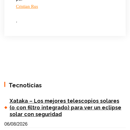
Cristian Rus
.
Tecnoticias
Xataka – Los mejores telescopios solares
(o con filtro integrado) para ver un eclipse
solar con seguridad
06/08/2026