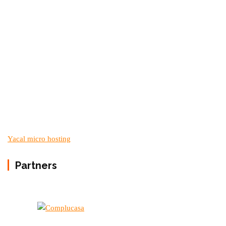
Yacal micro hosting
Partners