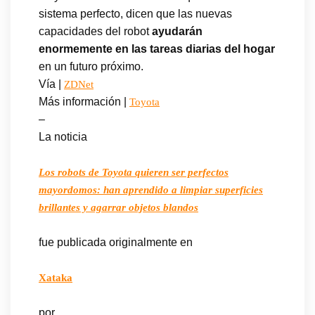
sistema perfecto, dicen que las nuevas
capacidades del robot
ayudarán
enormemente en las tareas diarias del hogar
en un futuro próximo.
Vía |
ZDNet
Más información |
Toyota
–
La noticia
Los robots de Toyota quieren ser perfectos
mayordomos: han aprendido a limpiar superficies
brillantes y agarrar objetos blandos
fue publicada originalmente en
Xataka
por