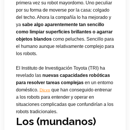
primera vez su robot mayordomo. Uno peculiar
por su forma de moverse por la casa: colgado
del techo. Ahora la compañía lo ha mejorado y
ya
sabe algo aparentemente tan sencillo
como limpiar superficies brillantes o agarrar
objetos blandos
como peluches. Sencillo para
el humano aunque relativamente complejo para
los robots.
El Instituto de Investigación Toyota (TRI) ha
revelado las
nuevas capacidades robóticas
para resolver tareas complejas
en un entorno
doméstico.
que han conseguido entrenar
Dicen
a los robots para entender y operar en
situaciones complicadas que confundirían a los
robots tradicionales.
Los (mundanos)