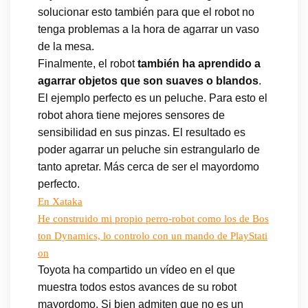
solucionar esto también para que el robot no
tenga problemas a la hora de agarrar un vaso
de la mesa.
Finalmente, el robot
también ha aprendido a
agarrar objetos que son suaves o blandos
.
El ejemplo perfecto es un peluche. Para esto el
robot ahora tiene mejores sensores de
sensibilidad en sus pinzas. El resultado es
poder agarrar un peluche sin estrangularlo de
tanto apretar. Más cerca de ser el mayordomo
perfecto.
En Xataka
He construido mi propio perro-robot como los de Bos
ton Dynamics, lo controlo con un mando de PlayStati
on
Toyota ha compartido un vídeo en el que
muestra todos estos avances de su robot
mayordomo. Si bien admiten que no es un