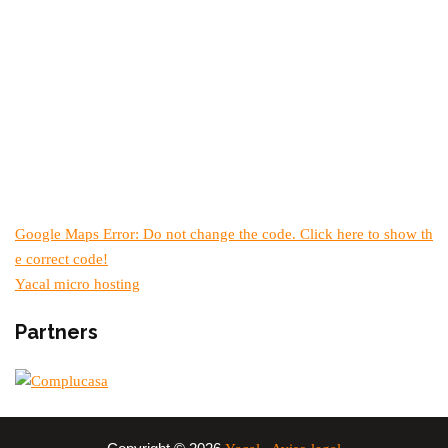
Google Maps Error: Do not change the code. Click here to show th
e correct code!
Yacal micro hosting
Partners