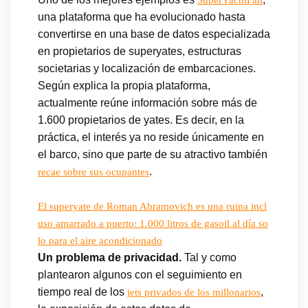
una plataforma que ha evolucionado hasta
convertirse en una base de datos especializada
en propietarios de superyates, estructuras
societarias y localización de embarcaciones.
Según explica la propia plataforma,
actualmente reúne información sobre más de
1.600 propietarios de yates. Es decir, en la
práctica, el interés ya no reside únicamente en
el barco, sino que parte de su atractivo también
.
recae sobre sus ocupantes
El superyate de Roman Abramovich es una ruina incl
uso amarrado a puerto: 1.000 litros de gasoil al día so
lo para el aire acondicionado
Un problema de privacidad.
Tal y como
plantearon algunos con el seguimiento en
tiempo real de los
,
jets privados de los millonarios