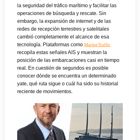
la seguridad del tráfico marítimo y facilitar las
operaciones de búsqueda y rescate. Sin
embargo, la expansión de internet y de las
redes de recepción terrestres y satelitales
cambió completamente el alcance de esa
tecnología. Plataformas como
MarineTraffic
recopila estas señales AIS y muestran la
posición de las embarcaciones casi en tiempo
real. En cuestión de segundos es posible
conocer dónde se encuentra un determinado
yate, qué ruta sigue o cuál ha sido su historial
reciente de movimientos.