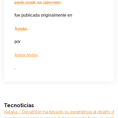
puede seguir sus superyates
fue publicada originalmente en
Xataka
por
Rubén Andrés
.
Tecnoticias
Xataka – Decathlon ha llevado su experiencia al diseño d