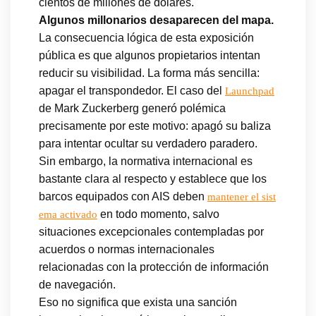
cientos de millones de dólares.
Algunos millonarios desaparecen del mapa.
La consecuencia lógica de esta exposición
pública es que algunos propietarios intentan
reducir su visibilidad. La forma más sencilla:
apagar el transpondedor. El caso del
Launchpad
de Mark Zuckerberg generó polémica
precisamente por este motivo: apagó su baliza
para intentar ocultar su verdadero paradero.
Sin embargo, la normativa internacional es
bastante clara al respecto y establece que los
barcos equipados con AIS deben
mantener el sist
en todo momento, salvo
ema activado
situaciones excepcionales contempladas por
acuerdos o normas internacionales
relacionadas con la protección de información
de navegación.
Eso no significa que exista una sanción