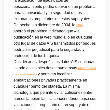
la exposición de estos datos de
posicionamiento podría derivar en un problema
para la privacidad y la seguridad de los
millonarios propietarios de estos superyates.
De hecho, en diciembre de 2004, la
OMI
abordó el problema indicando que «la
publicación en la web mundial o en cualquier
otro lugar de datos AIS transmitidos por buques
podría ser perjudicial para la seguridad y
protección de los buques».
Dos décadas después, los datos AIS continúan
siendo accesibles desde numerosas
plataformas
y permiten localizar
de seguimiento
embarcaciones privadas prácticamente en
cualquier punto del planeta. La misma
tecnología que permite evitar colisiones entre
barcos también facilita conocer dónde pasa sus
vacaciones el propietario de un superyate de