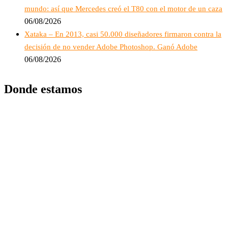
mundo: así que Mercedes creó el T80 con el motor de un caza
06/08/2026
Xataka – En 2013, casi 50.000 diseñadores firmaron contra la
decisión de no vender Adobe Photoshop. Ganó Adobe
06/08/2026
Donde estamos