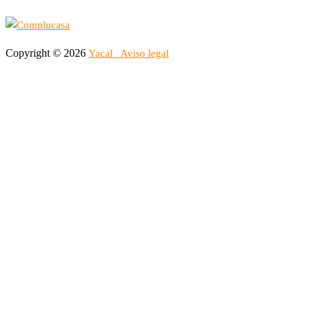
Copyright © 2026
Yacal
Aviso legal