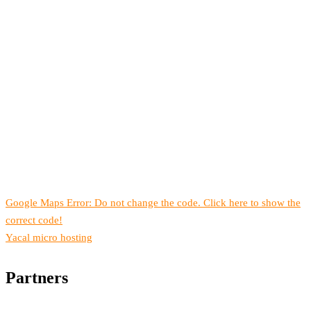
Google Maps Error: Do not change the code. Click here to show the
correct code!
Yacal micro hosting
Partners