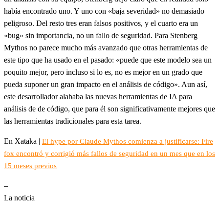
había encontrado uno. Y uno con «baja severidad» no demasiado
peligroso. Del resto tres eran falsos positivos, y el cuarto era un
«bug» sin importancia, no un fallo de seguridad. Para Stenberg
Mythos no parece mucho más avanzado que otras herramientas de
este tipo que ha usado en el pasado: «puede que este modelo sea un
poquito mejor, pero incluso si lo es, no es mejor en un grado que
pueda suponer un gran impacto en el análisis de código». Aun así,
este desarrollador alababa las nuevas herramientas de IA para
análisis de de código, que para él son significativamente mejores que
las herramientas tradicionales para esta tarea.
En Xataka |
El hype por Claude Mythos comienza a justificarse: Fire
fox encontró y corrigió más fallos de seguridad en un mes que en los
15 meses previos
–
La noticia