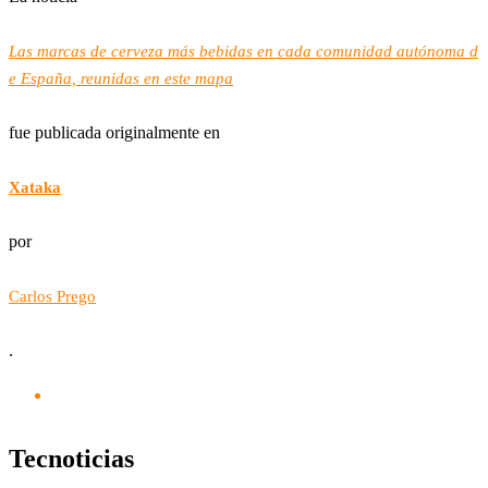
Las marcas de cerveza más bebidas en cada comunidad autónoma d
e España, reunidas en este mapa
fue publicada originalmente en
Xataka
por
Carlos Prego
.
Tecnoticias