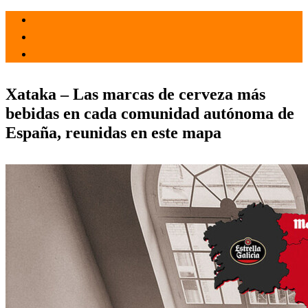
el 3 Jun 2026
por admin
Tecnología
Xataka – Las marcas de cerveza más
bebidas en cada comunidad autónoma de
España, reunidas en este mapa