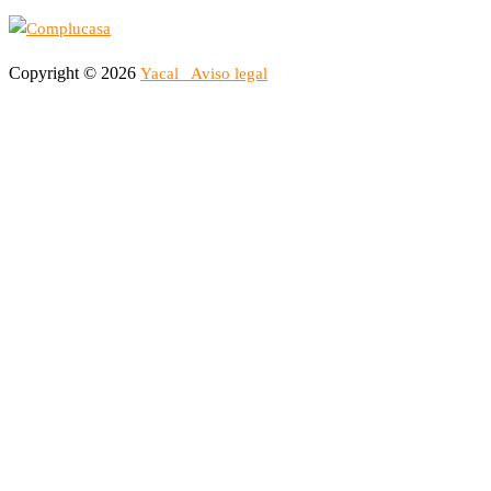
Copyright © 2026
Yacal
Aviso legal