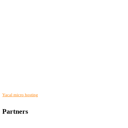
Yacal micro hosting
Partners