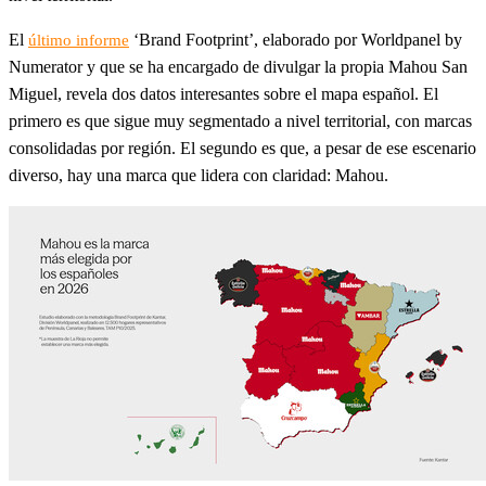
El
‘Brand Footprint’, elaborado por Worldpanel by
último informe
Numerator y que se ha encargado de divulgar la propia Mahou San
Miguel, revela dos datos interesantes sobre el mapa español. El
primero es que sigue muy segmentado a nivel territorial, con marcas
consolidadas por región. El segundo es que, a pesar de ese escenario
diverso, hay una marca que lidera con claridad: Mahou.