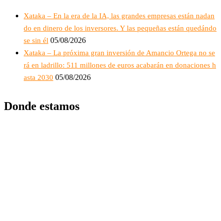
Xataka – En la era de la IA, las grandes empresas están nadan
do en dinero de los inversores. Y las pequeñas están quedándo
05/08/2026
se sin él
Xataka – La próxima gran inversión de Amancio Ortega no se
rá en ladrillo: 511 millones de euros acabarán en donaciones h
05/08/2026
asta 2030
Donde estamos