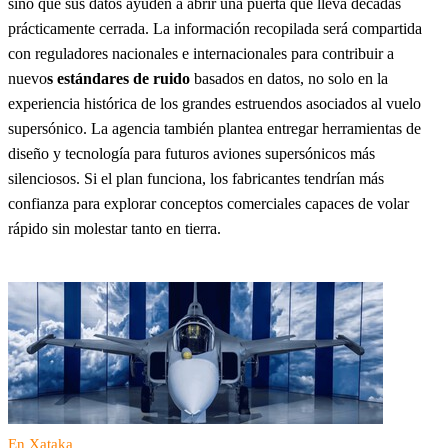
sino que sus datos ayuden a abrir una puerta que lleva décadas
prácticamente cerrada. La información recopilada será compartida
con reguladores nacionales e internacionales para contribuir a
nuevo
s estándares de ruido
basados en datos, no solo en la
experiencia histórica de los grandes estruendos asociados al vuelo
supersónico. La agencia también plantea entregar herramientas de
diseño y tecnología para futuros aviones supersónicos más
silenciosos. Si el plan funciona, los fabricantes tendrían más
confianza para explorar conceptos comerciales capaces de volar
rápido sin molestar tanto en tierra.
En Xataka