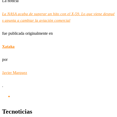
La noticia
La NASA acaba de superar un hito con el X-59. Lo que viene despué
s apunta a cambiar la aviación comercial
fue publicada originalmente en
Xataka
por
Javier Marquez
.
Tecnoticias