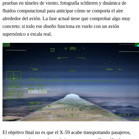
pruebas en túneles de viento, fotografía schlieren y dinámica de
fluidos computacional para anticipar cómo se comporta el aire
alrededor del avión. La fase actual tiene que comprobar algo muy
concreto: si todo ese diseño funciona en vuelo con un avión
supersónico a escala real.
El objetivo final no es que el X-59 acabe transportando pasajeros,