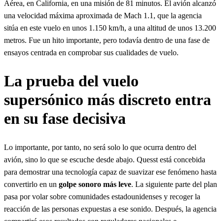
Aérea, en California, en una misión de 81 minutos. El avión alcanzó
una velocidad máxima aproximada de Mach 1.1, que la agencia
sitúa en este vuelo en unos 1.150 km/h, a una altitud de unos 13.200
metros. Fue un hito importante, pero todavía dentro de una fase de
ensayos centrada en comprobar sus cualidades de vuelo.
La prueba del vuelo
supersónico más discreto entra
en su fase decisiva
Lo importante, por tanto, no será solo lo que ocurra dentro del
avión, sino lo que se escuche desde abajo. Quesst está concebida
para demostrar una tecnología capaz de suavizar ese fenómeno hasta
convertirlo en un
golpe sonoro más leve
. La siguiente parte del plan
pasa por volar sobre comunidades estadounidenses y recoger la
reacción de las personas expuestas a ese sonido. Después, la agencia