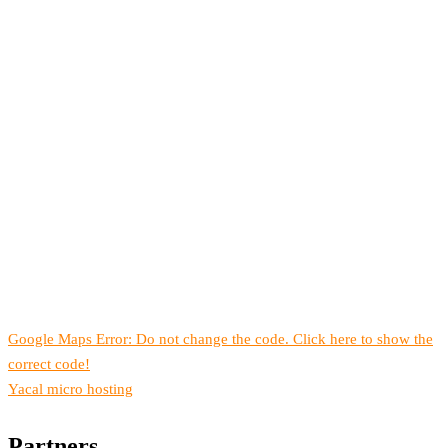
Google Maps Error: Do not change the code. Click here to show the
correct code!
Yacal micro hosting
Partners