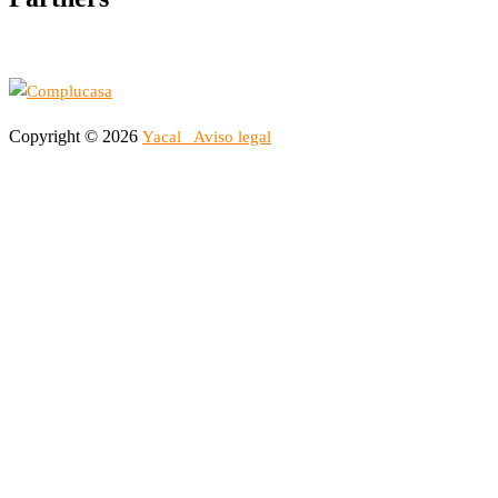
Copyright © 2026
Yacal
Aviso legal