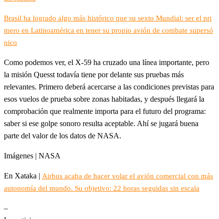
Brasil ha logrado algo más histórico que su sexto Mundial: ser el pri
mero en Latinoamérica en tener su propio avión de combate supersó
nico
Como podemos ver, el X-59 ha cruzado una línea importante, pero
la misión Quesst todavía tiene por delante sus pruebas más
relevantes. Primero deberá acercarse a las condiciones previstas para
esos vuelos de prueba sobre zonas habitadas, y después llegará la
comprobación que realmente importa para el futuro del programa:
saber si ese golpe sonoro resulta aceptable. Ahí se jugará buena
parte del valor de los datos de NASA.
Imágenes | NASA
En Xataka |
Airbus acaba de hacer volar el avión comercial con más
autonomía del mundo. Su objetivo: 22 horas seguidas sin escala
–