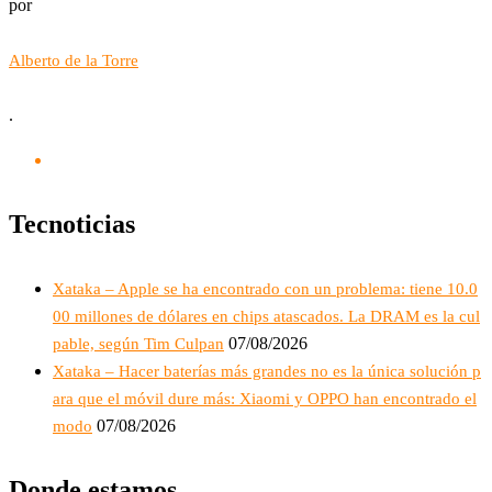
por
Alberto de la Torre
.
Tecnoticias
Xataka – Apple se ha encontrado con un problema: tiene 10.0
00 millones de dólares en chips atascados. La DRAM es la cul
07/08/2026
pable, según Tim Culpan
Xataka – Hacer baterías más grandes no es la única solución p
ara que el móvil dure más: Xiaomi y OPPO han encontrado el
07/08/2026
modo
Donde estamos