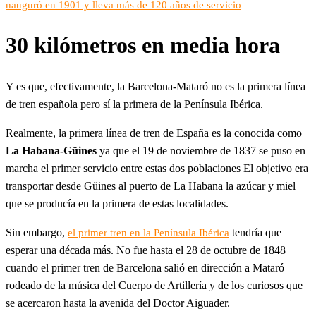
nauguró en 1901 y lleva más de 120 años de servicio
30 kilómetros en media hora
Y es que, efectivamente, la Barcelona-Mataró no es la primera línea
de tren española pero sí la primera de la Península Ibérica.
Realmente, la primera línea de tren de España es la conocida como
La Habana-Güines
ya que el 19 de noviembre de 1837 se puso en
marcha el primer servicio entre estas dos poblaciones El objetivo era
transportar desde Güines al puerto de La Habana la azúcar y miel
que se producía en la primera de estas localidades.
Sin embargo,
tendría que
el primer tren en la Península Ibérica
esperar una década más. No fue hasta el 28 de octubre de 1848
cuando el primer tren de Barcelona salió en dirección a Mataró
rodeado de la música del Cuerpo de Artillería y de los curiosos que
se acercaron hasta la avenida del Doctor Aiguader.