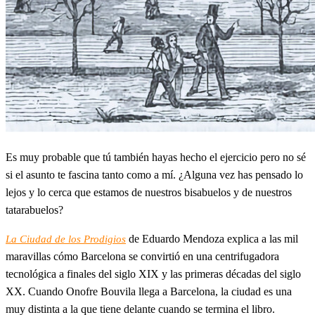
Es muy probable que tú también hayas hecho el ejercicio pero no sé
si el asunto te fascina tanto como a mí. ¿Alguna vez has pensado lo
lejos y lo cerca que estamos de nuestros bisabuelos y de nuestros
tatarabuelos?
de Eduardo Mendoza explica a las mil
La Ciudad de los Prodigios
maravillas cómo Barcelona se convirtió en una centrifugadora
tecnológica a finales del siglo XIX y las primeras décadas del siglo
XX. Cuando Onofre Bouvila llega a Barcelona, la ciudad es una
muy distinta a la que tiene delante cuando se termina el libro.