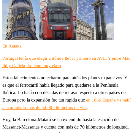
En Xataka
Portugal tenía que elegir a dónde llevar primero su AVE. Y entre Mad
rid y Galicia, lo tiene muy claro
Estos fallecimientos no echaron para atrás los planes expansivos. Y
es que el ferrocarril había llegado para quedarse a la Península
Ibérica. Lo hacía con décadas de retraso respecto a otros países de
Europa pero la expansión fue tan rápida que
en 1866 España ya habí
.
a acumulado más de 5.000 kilómetros de vías
Hoy, la Barcelona-Mataró se ha extendido hasta la estación de
Massanet-Massanas y cuenta con más de 70 kilómetros de longitud.