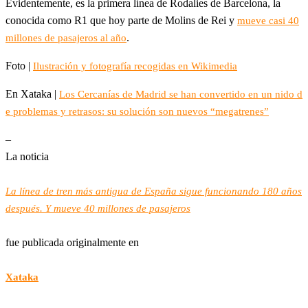
Evidentemente, es la primera línea de Rodalies de Barcelona, la
conocida como R1 que hoy parte de Molins de Rei y
mueve casi 40
.
millones de pasajeros al año
Foto |
Ilustración y fotografía recogidas en Wikimedia
En Xataka |
Los Cercanías de Madrid se han convertido en un nido d
e problemas y retrasos: su solución son nuevos “megatrenes”
–
La noticia
La línea de tren más antigua de España sigue funcionando 180 años
después. Y mueve 40 millones de pasajeros
fue publicada originalmente en
Xataka