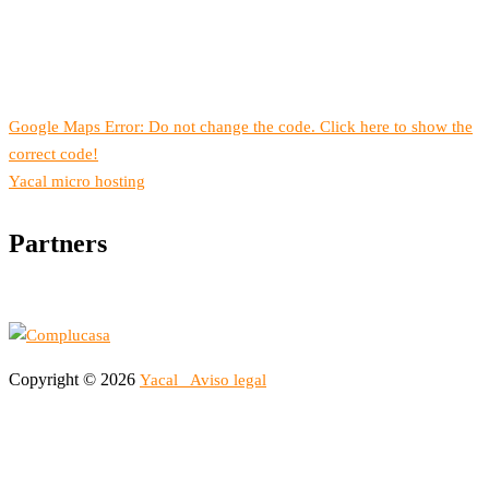
Google Maps Error: Do not change the code. Click here to show the
correct code!
Yacal micro hosting
Partners
Copyright © 2026
Yacal
Aviso legal