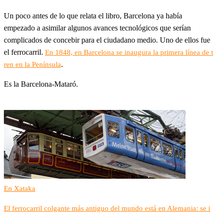
Un poco antes de lo que relata el libro, Barcelona ya había
empezado a asimilar algunos avances tecnológicos que serían
complicados de concebir para el ciudadano medio. Uno de ellos fue
el ferrocarril.
En 1848, en Barcelona se inaugura la primera línea de t
.
ren en la Península
Es la Barcelona-Mataró.
En Xataka
El ferrocarril colgante más antiguo del mundo está en Alemania: se i