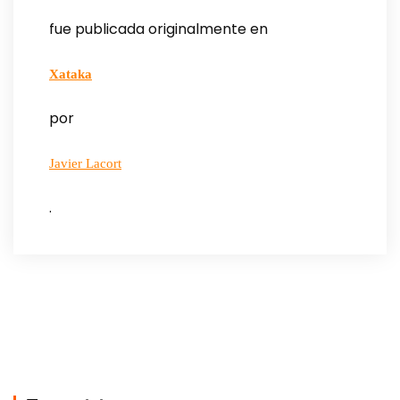
fue publicada originalmente en
Xataka
por
Javier Lacort
.