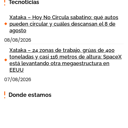
Tecnoticias
Xataka – Hoy No Circula sabatino: qué autos
pueden circular y cuáles descansan el 8 de
agosto
08/08/2026
Xataka – 24 zonas de trabajo, grúas de 400
toneladas y casi 116 metros de altura: SpaceX
está levantando otra megaestructura en
EEUU
07/08/2026
Donde estamos