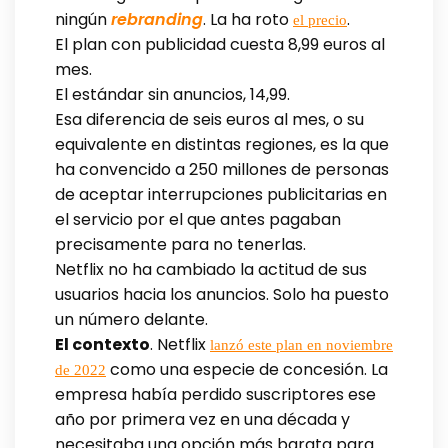
ningún
rebranding
. La ha roto
.
el precio
El plan con publicidad cuesta 8,99 euros al
mes.
El estándar sin anuncios, 14,99.
Esa diferencia de seis euros al mes, o su
equivalente en distintas regiones, es la que
ha convencido a 250 millones de personas
de aceptar interrupciones publicitarias en
el servicio por el que antes pagaban
precisamente para no tenerlas.
Netflix no ha cambiado la actitud de sus
usuarios hacia los anuncios. Solo ha puesto
un número delante.
El contexto
. Netflix
lanzó este plan en noviembre
como una especie de concesión. La
de 2022
empresa había perdido suscriptores ese
año por primera vez en una década y
necesitaba una opción más barata para