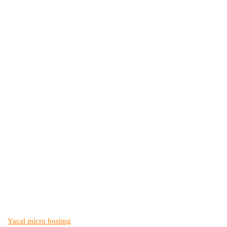
Yacal micro hosting