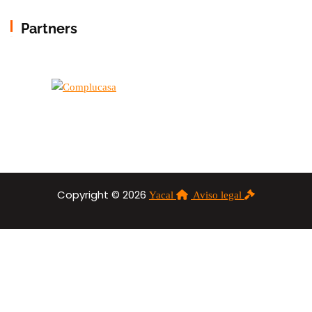
Partners
Copyright © 2026
Yacal
Aviso legal