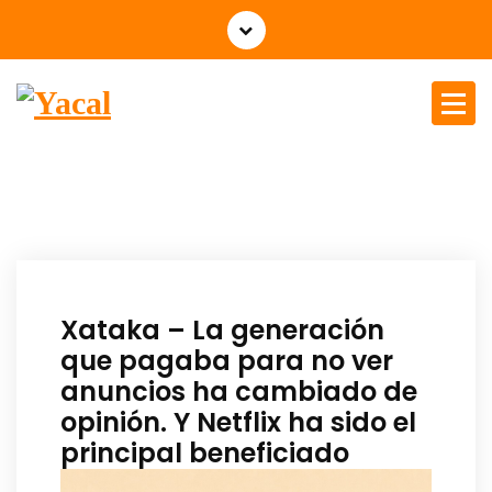
Yacal micro hosting
Xataka – La generación
que pagaba para no ver
anuncios ha cambiado de
opinión. Y Netflix ha sido el
principal beneficiado