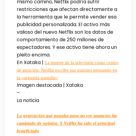
mismo camino, Netflix podría sufrir
restricciones que afectan directamente a
la herramienta que le permite vender esa
publicidad personalizada. El activo más
valioso del nuevo Netflix son los datos de
comportamiento de 250 millones de
espectadores. Y ese activo tiene ahora un
pleito encima.
En Xataka |
La muerte de la televisión como centro
de atención: Netflix escribe sus guiones pensando en
la «segunda pantalla»
Imagen destacada | Xataka
–
La noticia
La generación que pagaba para no ver anuncios ha
cambiado de opinión. Y Netflix ha sido el principal
beneficiado