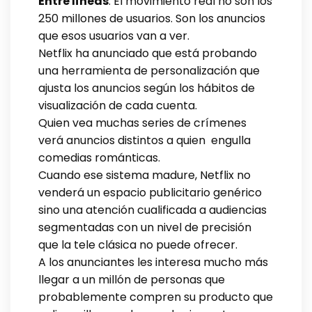
Entre líneas
. El movimiento real no son los
250 millones de usuarios. Son los anuncios
que esos usuarios van a ver.
Netflix ha anunciado que está probando
una herramienta de personalización que
ajusta los anuncios según los hábitos de
visualización de cada cuenta.
Quien vea muchas series de crímenes
verá anuncios distintos a quien engulla
comedias románticas.
Cuando ese sistema madure, Netflix no
venderá un espacio publicitario genérico
sino una atención cualificada a audiencias
segmentadas con un nivel de precisión
que la tele clásica no puede ofrecer.
A los anunciantes les interesa mucho más
llegar a un millón de personas que
probablemente compren su producto que