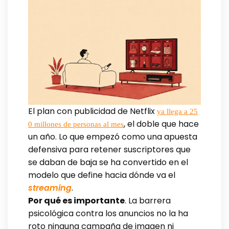
El plan con publicidad de Netflix
ya llega a 25
, el doble que hace
0 millones de personas al mes
un año. Lo que empezó como una apuesta
defensiva para retener suscriptores que
se daban de baja se ha convertido en el
modelo que define hacia dónde va el
streaming
.
Por qué es importante
. La barrera
psicológica contra los anuncios no la ha
roto ninguna campaña de imagen ni