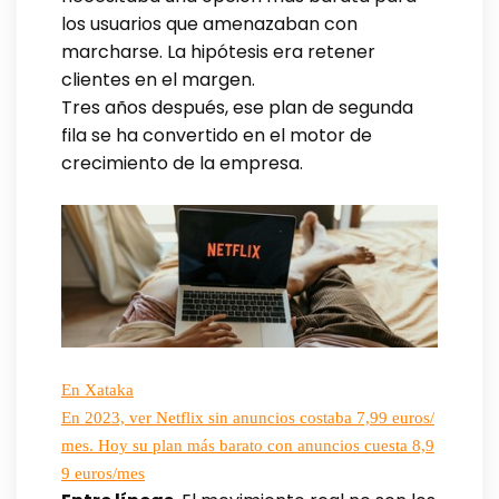
los usuarios que amenazaban con
marcharse. La hipótesis era retener
clientes en el margen.
Tres años después, ese plan de segunda
fila se ha convertido en el motor de
crecimiento de la empresa.
En Xataka
En 2023, ver Netflix sin anuncios costaba 7,99 euros/
mes. Hoy su plan más barato con anuncios cuesta 8,9
9 euros/mes