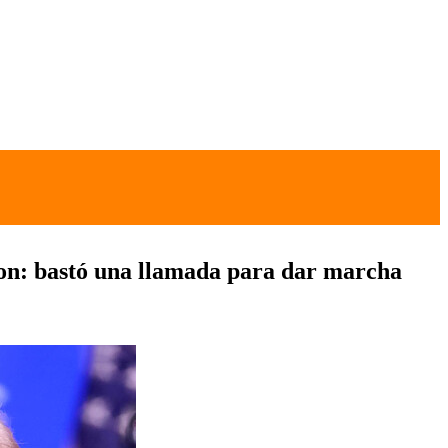
azon: bastó una llamada para dar marcha