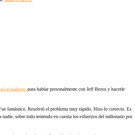
para hablar personalmente con Jeff Bezos y hacerle
gó el teléfono
ue fantástico. Resolvió el problema muy rápido. Hizo lo correcto. Es
a nadie, sobre todo teniendo en cuenta los esfuerzos del millonario por