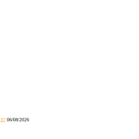
06/08/2026
737