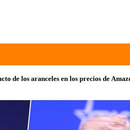
pacto de los aranceles en los precios de Am