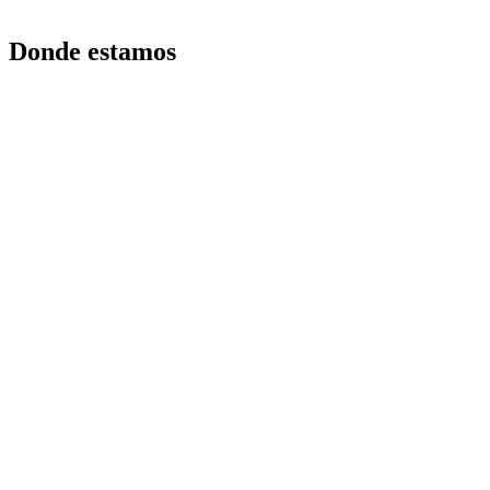
Donde estamos