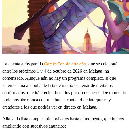
La cuenta atrás para la
, que se celebrará
Comic-Con de este año
entre los próximos 1 y 4 de octubre de 2026 en Málaga, ha
comenzado. Aunque aún no hay un programa completo, sí que
tenemos una apabullante lista de medio centenar de invitados
confirmados, que irá creciendo en los próximos meses. De momento
podemos abrir boca con una buena cantidad de intérpretes y
creadores a los que podrás ver en directo en Málaga.
Allá va la lista completa de invitados hasta el momento, que iremos
ampliando con sucesivos anuncios: