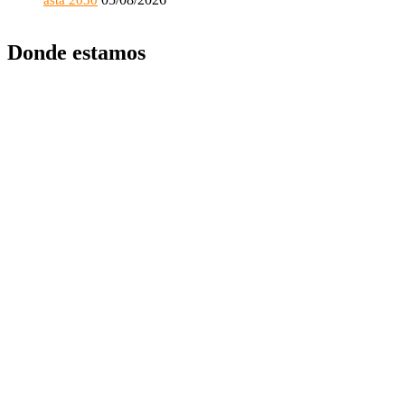
Donde estamos