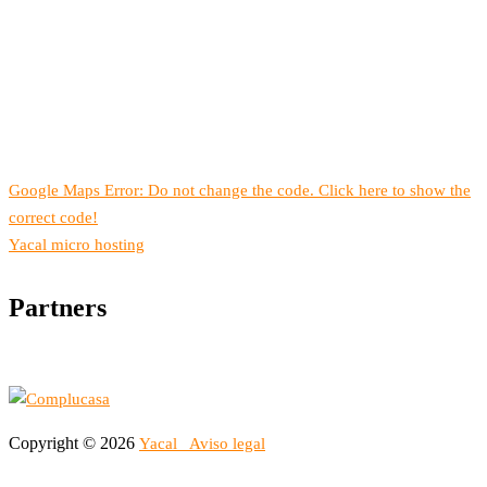
Google Maps Error: Do not change the code. Click here to show the
correct code!
Yacal micro hosting
Partners
Copyright © 2026
Yacal
Aviso legal