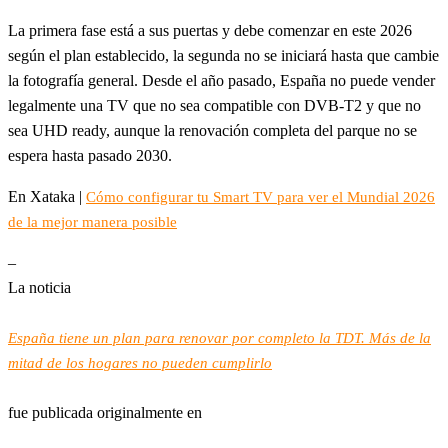
La primera fase está a sus puertas y debe comenzar en este 2026
según el plan establecido, la segunda no se iniciará hasta que cambie
la fotografía general. Desde el año pasado, España no puede vender
legalmente una TV que no sea compatible con DVB-T2 y que no
sea UHD ready, aunque la renovación completa del parque no se
espera hasta pasado 2030.
En Xataka |
Cómo configurar tu Smart TV para ver el Mundial 2026
de la mejor manera posible
–
La noticia
España tiene un plan para renovar por completo la TDT. Más de la
mitad de los hogares no pueden cumplirlo
fue publicada originalmente en