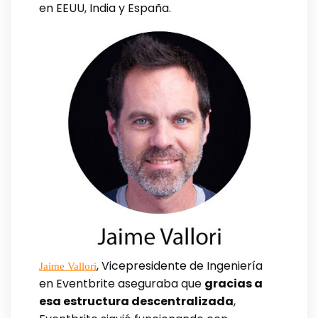
en EEUU, India y España.
, Vicepresidente de Ingeniería
Jaime Vallori
en Eventbrite aseguraba que
gracias a
esa estructura descentralizada
,