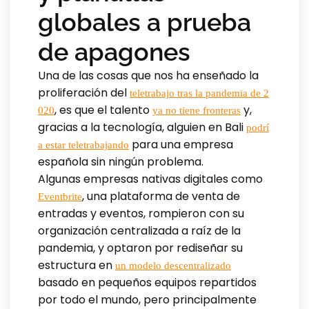
globales a prueba
de apagones
Una de las cosas que nos ha enseñado la
proliferación del
teletrabajo tras la pandemia de 2
, es que el talento
y,
020
ya no tiene fronteras
gracias a la tecnología, alguien en Bali
podrí
para una empresa
a estar teletrabajando
española sin ningún problema.
Algunas empresas nativas digitales como
, una plataforma de venta de
Eventbrite
entradas y eventos, rompieron con su
organización centralizada a raíz de la
pandemia, y optaron por rediseñar su
estructura en
un modelo descentralizado
basado en pequeños equipos repartidos
por todo el mundo, pero principalmente