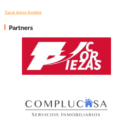
Yacal micro hosting
Partners