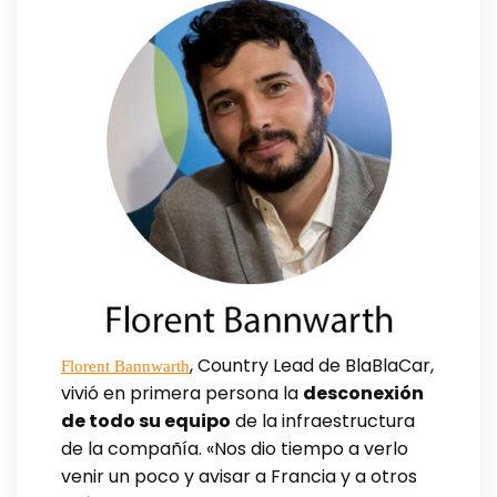
, Country Lead de BlaBlaCar,
Florent Bannwarth
vivió en primera persona la
desconexión
de todo su equipo
de la infraestructura
de la compañía. «Nos dio tiempo a verlo
venir un poco y avisar a Francia y a otros