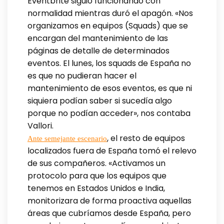
Eventbrite siguió funcionando con
normalidad mientras duró el apagón. «Nos
organizamos en equipos (Squads) que se
encargan del mantenimiento de las
páginas de detalle de determinados
eventos. El lunes, los squads de España no
es que no pudieran hacer el
mantenimiento de esos eventos, es que ni
siquiera podían saber si sucedía algo
porque no podían acceder», nos contaba
Vallori.
, el resto de equipos
Ante semejante escenario
localizados fuera de España tomó el relevo
de sus compañeros. «Activamos un
protocolo para que los equipos que
tenemos en Estados Unidos e India,
monitorizara de forma proactiva aquellas
áreas que cubríamos desde España, pero