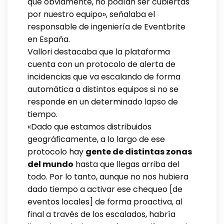
que obviamente, no podían ser cubiertas
por nuestro equipo», señalaba el
responsable de ingeniería de Eventbrite
en España.
Vallori destacaba que la plataforma
cuenta con un protocolo de alerta de
incidencias que va escalando de forma
automática a distintos equipos si no se
responde en un determinado lapso de
tiempo.
«Dado que estamos distribuidos
geográficamente, a lo largo de ese
protocolo hay
gente de distintas zonas
del mundo
hasta que llegas arriba del
todo. Por lo tanto, aunque no nos hubiera
dado tiempo a activar ese chequeo [de
eventos locales] de forma proactiva, al
final a través de los escalados, habría