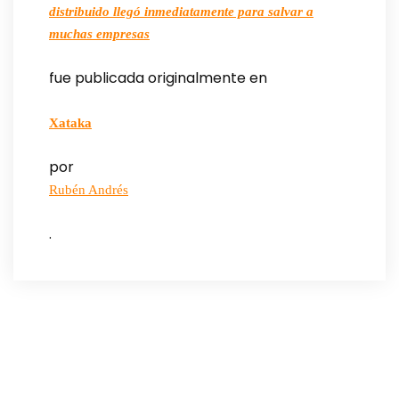
distribuido llegó inmediatamente para salvar a
muchas empresas
fue publicada originalmente en
Xataka
por
Rubén Andrés
.