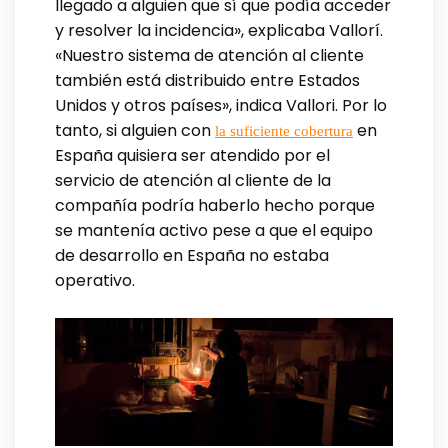
llegado a alguien que sí que podía acceder
y resolver la incidencia», explicaba Vallorí.
«Nuestro sistema de atención al cliente
también está distribuido entre Estados
Unidos y otros países», indica Vallori. Por lo
tanto, si alguien con
en
la suficiente cobertura
España quisiera ser atendido por el
servicio de atención al cliente de la
compañía podría haberlo hecho porque
se mantenía activo pese a que el equipo
de desarrollo en España no estaba
operativo.