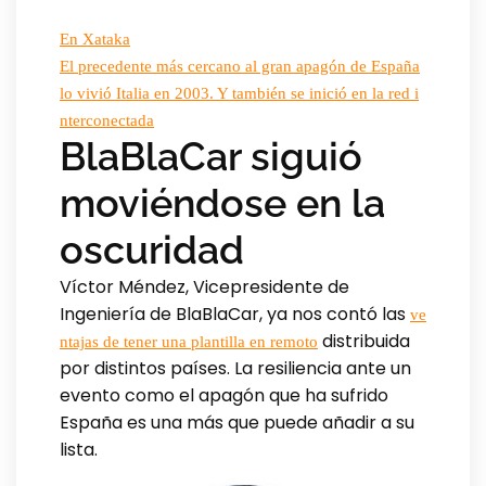
En Xataka
El precedente más cercano al gran apagón de España
lo vivió Italia en 2003. Y también se inició en la red i
nterconectada
BlaBlaCar siguió
moviéndose en la
oscuridad
Víctor Méndez, Vicepresidente de
Ingeniería de BlaBlaCar, ya nos contó las
ve
distribuida
ntajas de tener una plantilla en remoto
por distintos países. La resiliencia ante un
evento como el apagón que ha sufrido
España es una más que puede añadir a su
lista.