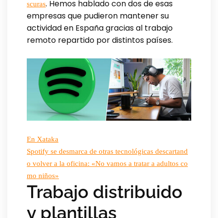
. Hemos hablado con dos de esas
scuras
empresas que pudieron mantener su
actividad en España gracias al trabajo
remoto repartido por distintos países.
En Xataka
Spotify se desmarca de otras tecnológicas descartand
o volver a la oficina: «No vamos a tratar a adultos co
mo niños»
Trabajo distribuido
y plantillas