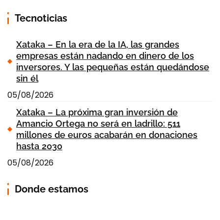
Tecnoticias
Xataka – En la era de la IA, las grandes
empresas están nadando en dinero de los
inversores. Y las pequeñas están quedándose
sin él
05/08/2026
Xataka – La próxima gran inversión de
Amancio Ortega no será en ladrillo: 511
millones de euros acabarán en donaciones
hasta 2030
05/08/2026
Donde estamos