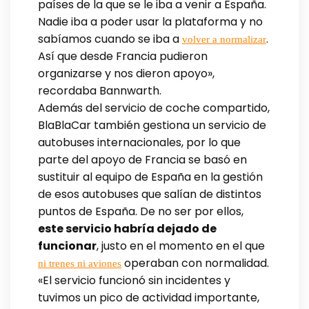
países de la que se le iba a venir a España.
Nadie iba a poder usar la plataforma y no
sabíamos cuando se iba a
.
volver a normalizar
Así que desde Francia pudieron
organizarse y nos dieron apoyo»,
recordaba Bannwarth.
Además del servicio de coche compartido,
BlaBlaCar también gestiona un servicio de
autobuses internacionales, por lo que
parte del apoyo de Francia se basó en
sustituir al equipo de España en la gestión
de esos autobuses que salían de distintos
puntos de España. De no ser por ellos,
este servicio habría dejado de
funcionar
, justo en el momento en el que
operaban con normalidad.
ni trenes ni aviones
«El servicio funcionó sin incidentes y
tuvimos un pico de actividad importante,