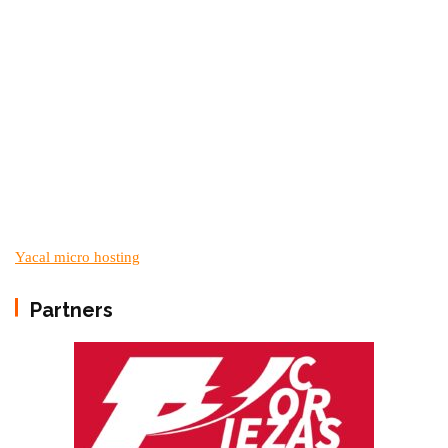
Yacal micro hosting
Partners