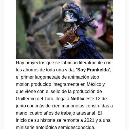
Hay proyectos que se fabrican literalmente con
los ahorros de toda una vida. ‘
Soy Frankelda’
,
el primer largometraje de animación stop
motion producido íntegramente en México y
que viene con el sello de la producción de
Guillermo del Toro, llega a
Netflix
este 12 de
junio con más de cien marionetas construidas a
mano, cuatro años de trabajo artesanal. El
inicio de su historia se remonta a 2021 y a una
miniserie antológica semidesconocida.