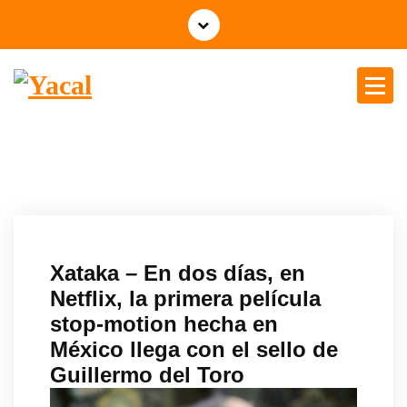
Yacal micro hosting
Xataka – En dos días, en
Netflix, la primera película
stop-motion hecha en
México llega con el sello de
Guillermo del Toro