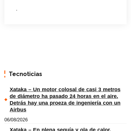
.
Tecnoticias
Xataka – Un motor colosal de casi 3 metros
de diámetro ha pasado 24 horas en el aire.
Detrás hay una proeza de ingeniería con un
Airbus
06/08/2026
Xataka – En plena sequía y ola de calor,