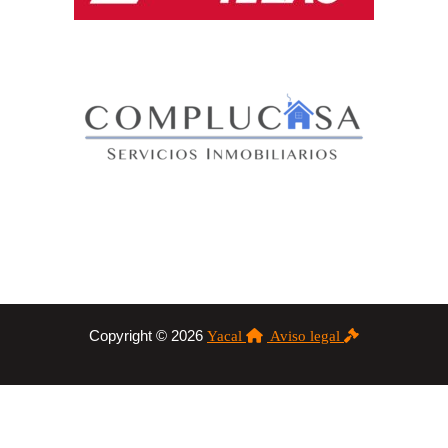
Copyright © 2026
Yacal
Aviso legal