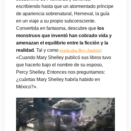
escribiendo hasta que un atormentado príncipe
de apariencia sobrenatural, Herneval, la guía
en un viaje a su propio subconsciente.
Convertida en fantasma, descubre que
los
monstruos que inventó han cobrado vida y
amenazan el equilibrio entre la ficción y la
realidad
. Tal y como
:
explicaba Roy Ambriz
«Cuando Mary Shelley publicó sus libros tuvo
que hacerlo bajo el nombre de su esposo,
Percy Shelley. Entonces nos preguntamos:
¿cuántas Mary Shelley habría habido en
México?».