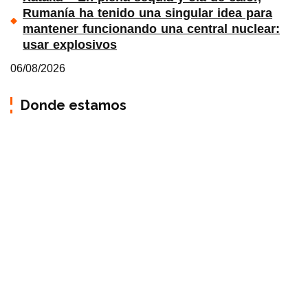
Rumanía ha tenido una singular idea para
mantener funcionando una central nuclear:
usar explosivos
06/08/2026
Donde estamos