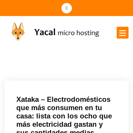
Yacal micro hosting
Xataka – Electrodomésticos
que más consumen en tu
casa: lista con los ocho que
más electricidad gastan y
sus cantidades medias