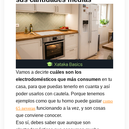
Vamos a decirte
cuáles son los
electrodomésticos que más consumen
en tu
casa, para que puedas tenerlo en cuanta y así
poder usarlos con cautela. Porque tenemos
ejemplos como que tu horno puede gastar
como
funcionando a la vez, y son cosas
65 neveras
que conviene conocer.
Eso sí, debes saber que aunque son