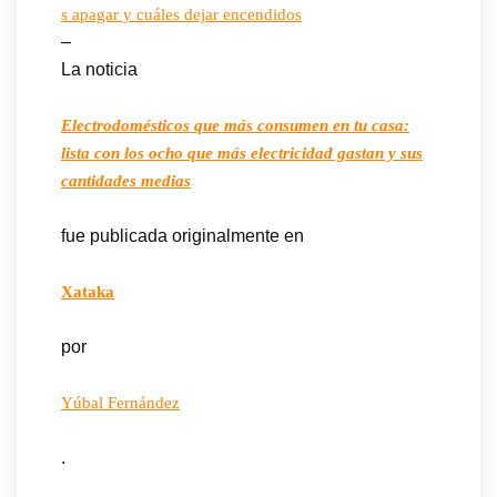
s apagar y cuáles dejar encendidos
–
La noticia
Electrodomésticos que más consumen en tu casa:
lista con los ocho que más electricidad gastan y sus
cantidades medias
fue publicada originalmente en
Xataka
por
Yúbal Fernández
.