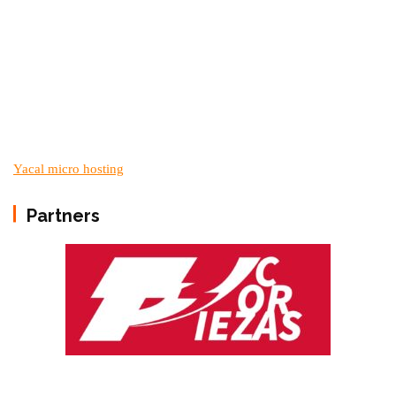
Yacal micro hosting
Partners