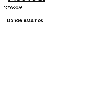
07/08/2026
Donde estamos