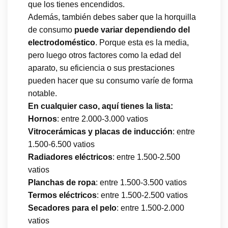
que los tienes encendidos.
Además, también debes saber que la horquilla
de consumo
puede variar dependiendo del
electrodoméstico
. Porque esta es la media,
pero luego otros factores como la edad del
aparato, su eficiencia o sus prestaciones
pueden hacer que su consumo varíe de forma
notable.
En cualquier caso, aquí tienes la lista:
Hornos
: entre 2.000-3.000 vatios
Vitrocerámicas y placas de inducción
: entre
1.500-6.500 vatios
Radiadores eléctricos
: entre 1.500-2.500
vatios
Planchas de ropa
: entre 1.500-3.500 vatios
Termos eléctricos
: entre 1.500-2.500 vatios
Secadores para el pelo
: entre 1.500-2.000
vatios