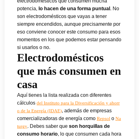
electrodomésticos que consumen mucha
potencia,
lo hacen de una forma puntual
. No
son electrodomésticos que vayas a tener
siempre encendidos, aunque precisamente por
eso conviene conocer este consumo para esos
momentos en los que podemos estar pensando
si usarlos o no.
Electrodomésticos
que más consumen en
casa
Aquí tienes la lista realizada con diferentes
cálculos
del Instituto para la Diversificación y ahorr
, además de empresas
o de la Energía (IDAE)
comercializadoras de energía como
o
Repsol
Na
. Debes saber que
son horquillas de
turgy
consumo horario
, lo que consumen cada hora