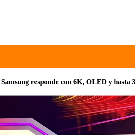
: Samsung responde con 6K, OLED y hasta 3