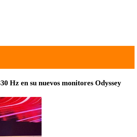
30 Hz en su nuevos monitores Odyssey