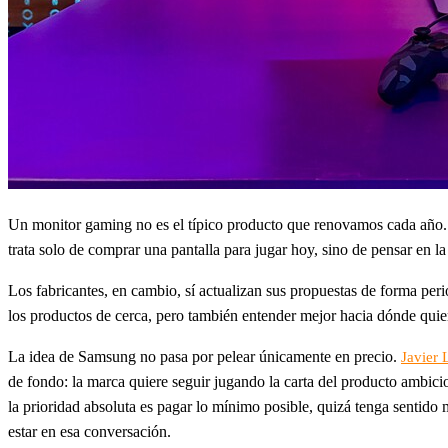
Un monitor gaming no es el típico producto que renovamos cada año
trata solo de comprar una pantalla para jugar hoy, sino de pensar en la
Los fabricantes, en cambio, sí actualizan sus propuestas de forma pe
los productos de cerca, pero también entender mejor hacia dónde qui
La idea de Samsung no pasa por pelear únicamente en precio.
Javier 
de fondo: la marca quiere seguir jugando la carta del producto ambici
la prioridad absoluta es pagar lo mínimo posible, quizá tenga sentido
estar en esa conversación.