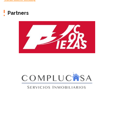
Partners