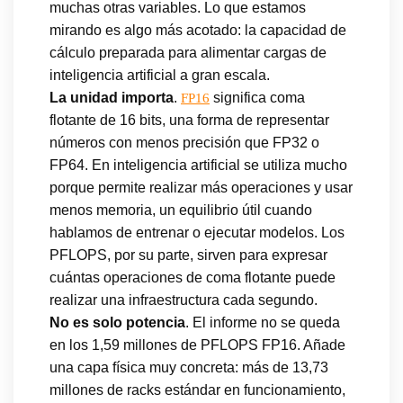
muchas otras variables. Lo que estamos
mirando es algo más acotado: la capacidad de
cálculo preparada para alimentar cargas de
inteligencia artificial a gran escala.
La unidad importa
.
significa coma
FP16
flotante de 16 bits, una forma de representar
números con menos precisión que FP32 o
FP64. En inteligencia artificial se utiliza mucho
porque permite realizar más operaciones y usar
menos memoria, un equilibrio útil cuando
hablamos de entrenar o ejecutar modelos. Los
PFLOPS, por su parte, sirven para expresar
cuántas operaciones de coma flotante puede
realizar una infraestructura cada segundo.
No es solo potencia
. El informe no se queda
en los 1,59 millones de PFLOPS FP16. Añade
una capa física muy concreta: más de 13,73
millones de racks estándar en funcionamiento,