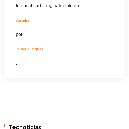
fue publicada originalmente en
Xataka
por
Javier Marquez
.
Tecnoticias