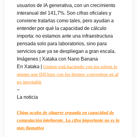
usuarios de IA generativa, con un crecimiento
interanual del 141,7%. Son cifras oficiales y
conviene tratarlas como tales, pero ayudan a
entender por qué la capacidad de cálculo
importa: no estamos ante una infraestructura
pensada solo para laboratorios, sino para
servicios que ya se despliegan a gran escala.
Imágenes | Xataka con Nano Banana
En Xataka |
Unitree está haciendo con los robots lo
mismo que DJI hizo con los drones: convertirse en al
go inevitable
–
La noticia
China acaba de situarse segunda en capacidad de
computación inteligente. La cifra importante no es la
más llamativa