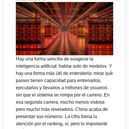
Hay una forma sencilla de exagerar la
inteligencia artificial: hablar solo de modelos. Y
hay una forma más útil de entenderla: mirar qué
países tienen capacidad para entrenarlos,
ejecutarlos y llevarlos a millones de usuarios
sin que el sistema se rompa por el camino. En
esa segunda carrera, mucho menos vistosa
pero mucho más reveladora, China acaba de
presentar sus números. La cifra llama la
atención por el ranking, sí, pero lo importante