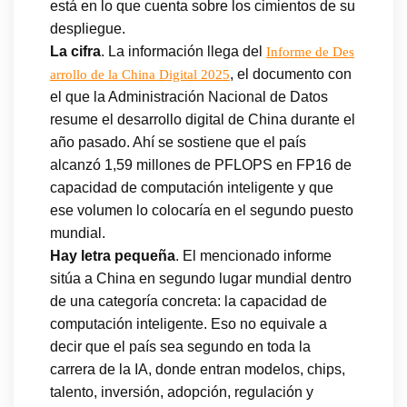
está en lo que cuenta sobre los cimientos de su
despliegue.
La cifra
. La información llega del
Informe de Des
, el documento con
arrollo de la China Digital 2025
el que la Administración Nacional de Datos
resume el desarrollo digital de China durante el
año pasado. Ahí se sostiene que el país
alcanzó 1,59 millones de PFLOPS en FP16 de
capacidad de computación inteligente y que
ese volumen lo colocaría en el segundo puesto
mundial.
Hay letra pequeña
. El mencionado informe
sitúa a China en segundo lugar mundial dentro
de una categoría concreta: la capacidad de
computación inteligente. Eso no equivale a
decir que el país sea segundo en toda la
carrera de la IA, donde entran modelos, chips,
talento, inversión, adopción, regulación y