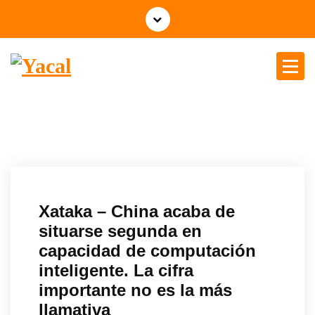
Yacal micro hosting
Xataka – China acaba de
situarse segunda en
capacidad de computación
inteligente. La cifra
importante no es la más
llamativa