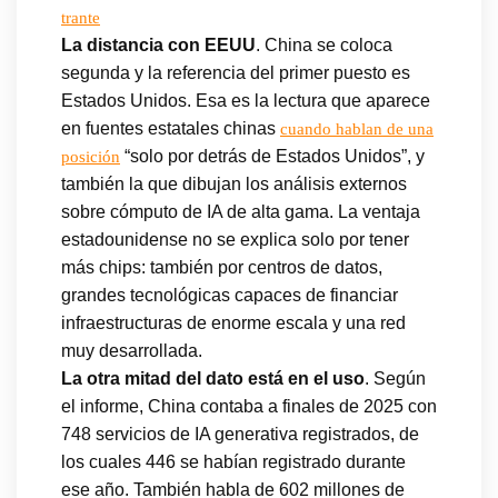
trante
La distancia con EEUU
. China se coloca
segunda y la referencia del primer puesto es
Estados Unidos. Esa es la lectura que aparece
en fuentes estatales chinas
cuando hablan de una
“solo por detrás de Estados Unidos”, y
posición
también la que dibujan los análisis externos
sobre cómputo de IA de alta gama. La ventaja
estadounidense no se explica solo por tener
más chips: también por centros de datos,
grandes tecnológicas capaces de financiar
infraestructuras de enorme escala y una red
muy desarrollada.
La otra mitad del dato está en el uso
. Según
el informe, China contaba a finales de 2025 con
748 servicios de IA generativa registrados, de
los cuales 446 se habían registrado durante
ese año. También habla de 602 millones de