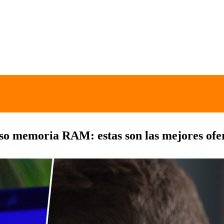
so memoria RAM: estas son las mejores ofert