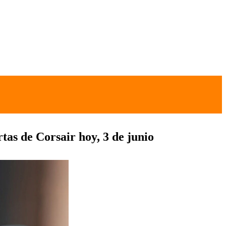
as de Corsair hoy, 3 de junio