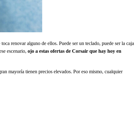
oca renovar alguno de ellos. Puede ser un teclado, puede ser la caja
 ese escenario,
ojo a estas ofertas de Corsair que hay hoy en
gran mayoría tienen precios elevados. Por eso mismo, cualquier