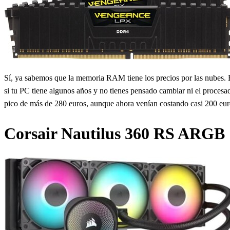
Sí, ya sabemos que la memoria RAM tiene los precios por las nubes.
si tu PC tiene algunos años y no tienes pensado cambiar ni el procesa
pico de más de 280 euros, aunque ahora venían costando casi 200 eur
Corsair Nautilus 360 RS ARGB