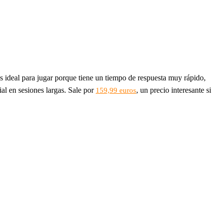
 ideal para jugar porque tiene un tiempo de respuesta muy rápido,
ial en sesiones largas. Sale por
, un precio interesante si
159,99 euros