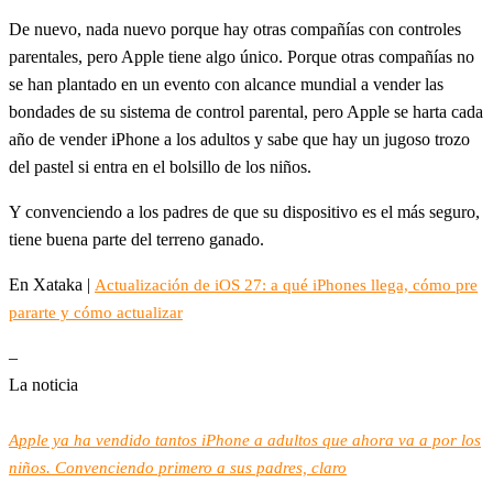
De nuevo, nada nuevo porque hay otras compañías con controles
parentales, pero Apple tiene algo único. Porque otras compañías no
se han plantado en un evento con alcance mundial a vender las
bondades de su sistema de control parental, pero Apple se harta cada
año de vender iPhone a los adultos y sabe que hay un jugoso trozo
del pastel si entra en el bolsillo de los niños.
Y convenciendo a los padres de que su dispositivo es el más seguro,
tiene buena parte del terreno ganado.
En Xataka |
Actualización de iOS 27: a qué iPhones llega, cómo pre
pararte y cómo actualizar
–
La noticia
Apple ya ha vendido tantos iPhone a adultos que ahora va a por los
niños. Convenciendo primero a sus padres, claro