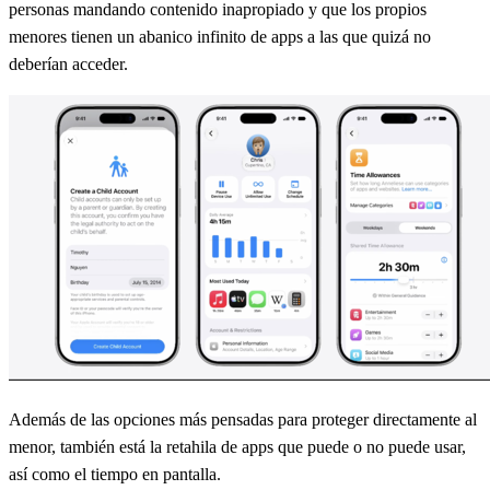
personas mandando contenido inapropiado y que los propios
menores tienen un abanico infinito de apps a las que quizá no
deberían acceder.
Además de las opciones más pensadas para proteger directamente al
menor, también está la retahila de apps que puede o no puede usar,
así como el tiempo en pantalla.