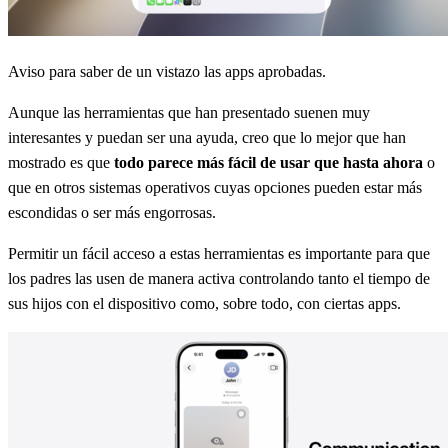
Aviso para saber de un vistazo las apps aprobadas.
Aunque las herramientas que han presentado suenen muy
interesantes y puedan ser una ayuda, creo que lo mejor que han
mostrado es que
todo parece más fácil de usar que hasta ahora
o
que en otros sistemas operativos cuyas opciones pueden estar más
escondidas o ser más engorrosas.
Permitir un fácil acceso a estas herramientas es importante para que
los padres las usen de manera activa controlando tanto el tiempo de
sus hijos con el dispositivo como, sobre todo, con ciertas apps.