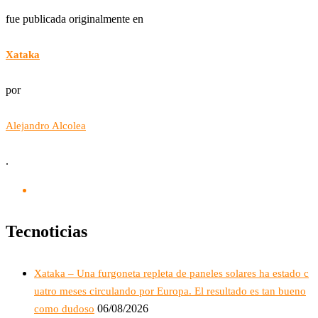
fue publicada originalmente en
Xataka
por
Alejandro Alcolea
.
Tecnoticias
Xataka – Una furgoneta repleta de paneles solares ha estado c
uatro meses circulando por Europa. El resultado es tan bueno
06/08/2026
como dudoso