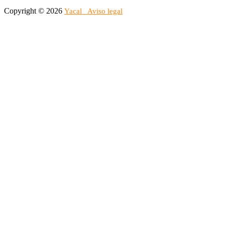
Copyright © 2026
Yacal
Aviso legal