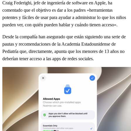
Craig Federighi, jefe de ingeniería de software en Apple, ha
comentado que el objetivo es dar a los padres «herramientas
potentes y fáciles de usar para ayudar a administrar lo que los niños
pueden ver, con quién pueden hablar y cuándo tienen acceso».
Desde la compañía han asegurado que están siguiendo una serie de
pautas y recomendaciones de la Academia Estadounidense de
Pediatría que, directamente, apunta que los menores de 13 años no
deberían tener acceso a las apps de redes sociales.