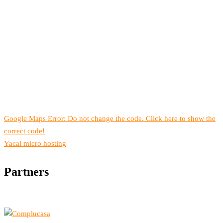
Google Maps Error: Do not change the code. Click here to show the
correct code!
Yacal micro hosting
Partners