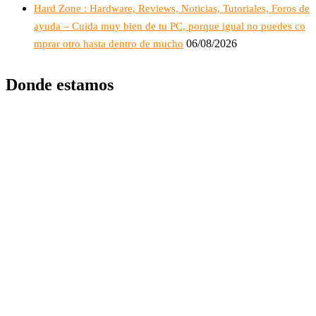
Hard Zone : Hardware, Reviews, Noticias, Tutoriales, Foros de
ayuda – Cuida muy bien de tu PC, porque igual no puedes co
06/08/2026
mprar otro hasta dentro de mucho
Donde estamos