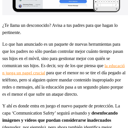
¿Te llama un desconocido? Avisa a tus padres para que hagan lo
pertinente.
Lo que han anunciado es un paquete de nuevas herramientas para
que los padres no sólo puedan controlar mejor cuánto tiempo pasan
sus hijos en el móvil, sino para gestionar mejor con quién se
comunican sus hijos. Es decir, soy de los que piensa que
la educació
para que el menor no se tire el día pegado al
n juega un papel crucial
teléfono, pero si alguien quiere mandar contenido inapropiado por
redes o mensajes, ahí la educación pasa a un segundo plano porque
es el menor el que sufre un ataque directo.
Y ahí es donde entra en juego el nuevo paquete de protección. La
capa ‘Communication Safety’ seguirá avisando y
desenfocando
imágenes y vídeos que puedan considerarse inadecuados
(desnudez, por ejemplo), pero ahora también identifica mejor