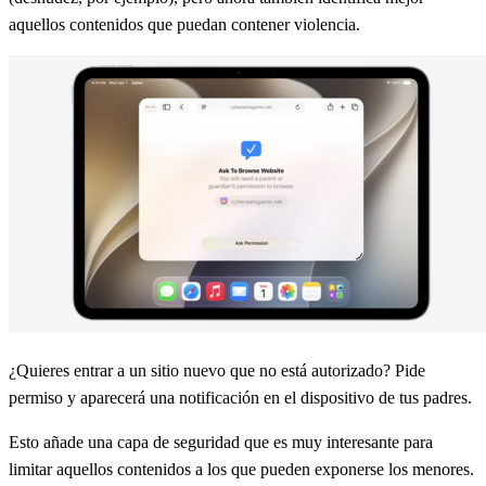
aquellos contenidos que puedan contener violencia.
¿Quieres entrar a un sitio nuevo que no está autorizado? Pide
permiso y aparecerá una notificación en el dispositivo de tus padres.
Esto añade una capa de seguridad que es muy interesante para
limitar aquellos contenidos a los que pueden exponerse los menores.