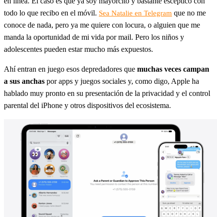
en línea. El caso es que ya soy mayorcito y bastante escéptico con
todo lo que recibo en el móvil.
que no me
Sea Natalie en Telegram
conoce de nada, pero ya me quiere con locura, o alguien que me
manda la oportunidad de mi vida por mail. Pero los niños y
adolescentes pueden estar mucho más expuestos.
Ahí entran en juego esos depredadores que
muchas veces campan
a sus anchas
por apps y juegos sociales y, como digo, Apple ha
hablado muy pronto en su presentación de la privacidad y el control
parental del iPhone y otros dispositivos del ecosistema.