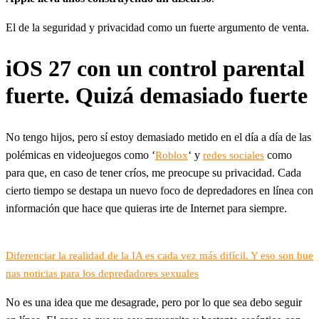
El de la seguridad y privacidad como un fuerte argumento de venta.
iOS 27 con un control parental
fuerte. Quizá demasiado fuerte
No tengo hijos, pero sí estoy demasiado metido en el día a día de las
polémicas en videojuegos como ‘
‘ y
como
Roblox
redes sociales
para que, en caso de tener críos, me preocupe su privacidad. Cada
cierto tiempo se destapa un nuevo foco de depredadores en línea con
información que hace que quieras irte de Internet para siempre.
Diferenciar la realidad de la IA es cada vez más difícil. Y eso son bue
nas noticias para los depredadores sexuales
No es una idea que me desagrade, pero por lo que sea debo seguir