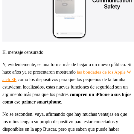
El mensaje censurado.
Y, evidentemente, es una forma más de llegar a un nuevo público. Si
hace años ya se presentaron mostrando
las bondades de los Apple W
como los dispositivos para que los pequeños de la familia
atch SE
estuvieran localizados, estas nuevas funciones de seguridad son un
argumento más para que los padres
compren un iPhone a sus hijos
como ese primer smartphone
.
No se esconden, vaya, afirmando que hay muchas ventajas en que
los niños tengan su propio dispositivo para estar conectados y
disponibles en la app Buscar, pero que saben que puede haber