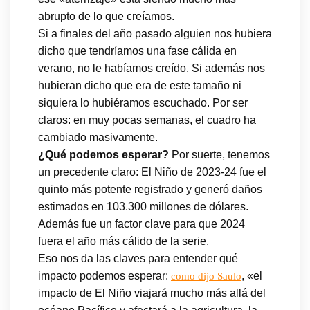
abrupto de lo que creíamos.
Si a finales del año pasado alguien nos hubiera
dicho que tendríamos una fase cálida en
verano, no le habíamos creído. Si además nos
hubieran dicho que era de este tamaño ni
siquiera lo hubiéramos escuchado. Por ser
claros: en muy pocas semanas, el cuadro ha
cambiado masivamente.
¿Qué podemos esperar?
Por suerte, tenemos
un precedente claro: El Niño de 2023-24 fue el
quinto más potente registrado y generó daños
estimados en 103.300 millones de dólares.
Además fue un factor clave para que 2024
fuera el año más cálido de la serie.
Eso nos da las claves para entender qué
impacto podemos esperar:
, «el
como dijo Saulo
impacto de El Niño viajará mucho más allá del