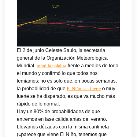
El 2 de junio Celeste Saulo, la secretaria
general de la Organización Meteorológica
Mundial,
frente a medios de todo
tomó la palabra
el mundo y confirmó lo que todos nos
temíamos: no es solo que, en pocas semanas,
la probabilidad de que
o muy
El Niño sea fuerte
fuerte se ha disparado, es que va mucho más
rápido de lo normal.
Hay un 80% de probabilidades de que
entremos en fase cálida antes del verano.
Llevamos décadas con la misma cantinela
(«parece que viene El Niño, tenemos que