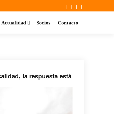
Actualidad
Socios
Contacto
alidad, la respuesta está