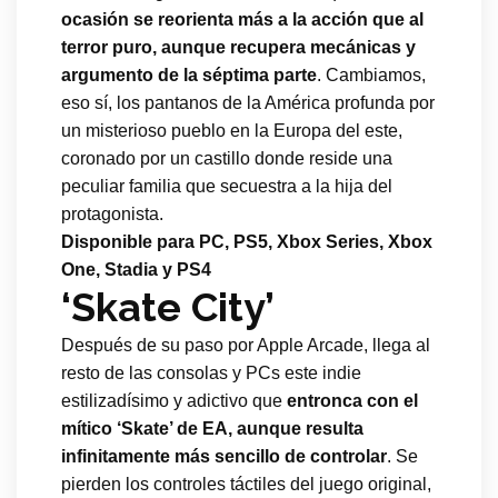
ocasión se reorienta más a la acción que al
terror puro, aunque recupera mecánicas y
argumento de la séptima parte
. Cambiamos,
eso sí, los pantanos de la América profunda por
un misterioso pueblo en la Europa del este,
coronado por un castillo donde reside una
peculiar familia que secuestra a la hija del
protagonista.
Disponible para PC, PS5, Xbox Series, Xbox
One, Stadia y PS4
‘Skate City’
Después de su paso por Apple Arcade, llega al
resto de las consolas y PCs este indie
estilizadísimo y adictivo que
entronca con el
mítico ‘Skate’ de EA, aunque resulta
infinitamente más sencillo de controlar
. Se
pierden los controles táctiles del juego original,