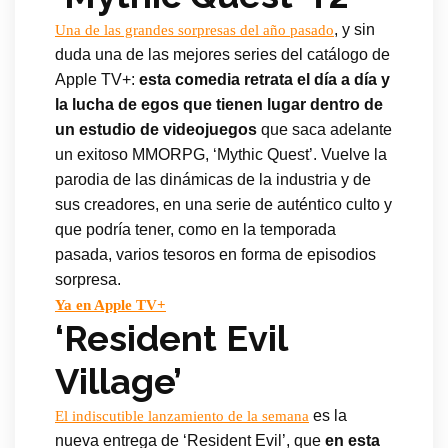
, y sin
Una de las grandes sorpresas del año pasado
duda una de las mejores series del catálogo de
Apple TV+:
esta comedia retrata el día a día y
la lucha de egos que tienen lugar dentro de
un estudio de videojuegos
que saca adelante
un exitoso MMORPG, ‘Mythic Quest’. Vuelve la
parodia de las dinámicas de la industria y de
sus creadores, en una serie de auténtico culto y
que podría tener, como en la temporada
pasada, varios tesoros en forma de episodios
sorpresa.
Ya en Apple TV+
‘Resident Evil
Village’
es la
El indiscutible lanzamiento de la semana
nueva entrega de ‘Resident Evil’, que
en esta