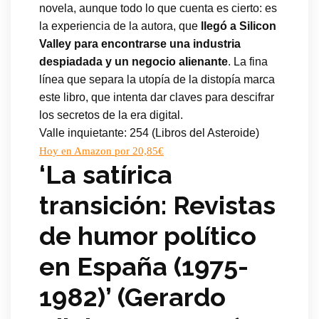
novela, aunque todo lo que cuenta es cierto: es
la experiencia de la autora, que
llegó a Silicon
Valley para encontrarse una industria
despiadada y un negocio alienante
. La fina
línea que separa la utopía de la distopía marca
este libro, que intenta dar claves para descifrar
los secretos de la era digital.
Valle inquietante: 254 (Libros del Asteroide)
Hoy en Amazon por 20,85€
‘La satírica
transición: Revistas
de humor político
en España (1975-
1982)’ (Gerardo