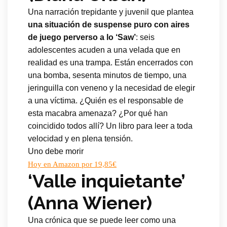
Una narración trepidante y juvenil que plantea
una situación de suspense puro con aires
de juego perverso a lo ‘Saw’
: seis
adolescentes acuden a una velada que en
realidad es una trampa. Están encerrados con
una bomba, sesenta minutos de tiempo, una
jeringuilla con veneno y la necesidad de elegir
a una víctima. ¿Quién es el responsable de
esta macabra amenaza? ¿Por qué han
coincidido todos allí? Un libro para leer a toda
velocidad y en plena tensión.
Uno debe morir
Hoy en Amazon por 19,85€
‘Valle inquietante’
(Anna Wiener)
Una crónica que se puede leer como una