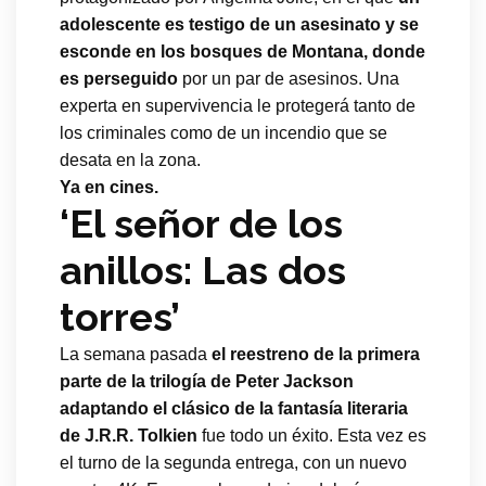
adolescente es testigo de un asesinato y se
esconde en los bosques de Montana, donde
es perseguido
por un par de asesinos. Una
experta en supervivencia le protegerá tanto de
los criminales como de un incendio que se
desata en la zona.
Ya en cines.
‘El señor de los
anillos: Las dos
torres’
La semana pasada
el reestreno de la primera
parte de la trilogía de Peter Jackson
adaptando el clásico de la fantasía literaria
de J.R.R. Tolkien
fue todo un éxito. Esta vez es
el turno de la segunda entrega, con un nuevo