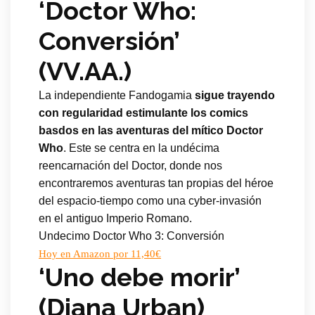
‘Doctor Who:
Conversión’
(VV.AA.)
La independiente Fandogamia
sigue trayendo
con regularidad estimulante los comics
basdos en las aventuras del mítico Doctor
Who
. Este se centra en la undécima
reencarnación del Doctor, donde nos
encontraremos aventuras tan propias del héroe
del espacio-tiempo como una cyber-invasión
en el antiguo Imperio Romano.
Undecimo Doctor Who 3: Conversión
Hoy en Amazon por 11,40€
‘Uno debe morir’
(Diana Urban)