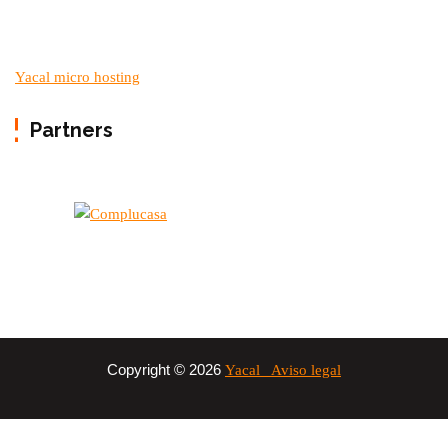
Yacal micro hosting
Partners
Copyright © 2026
Yacal
Aviso legal