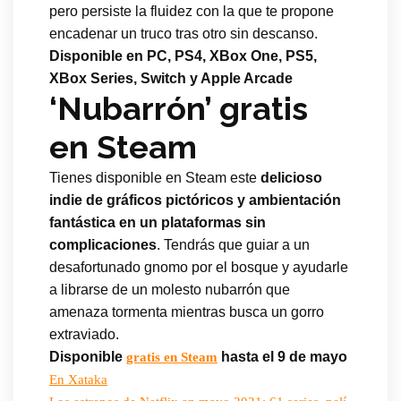
pero persiste la fluidez con la que te propone
encadenar un truco tras otro sin descanso.
Disponible en PC, PS4, XBox One, PS5,
XBox Series, Switch y Apple Arcade
‘Nubarrón’ gratis
en Steam
Tienes disponible en Steam este
delicioso
indie de gráficos pictóricos y ambientación
fantástica en un plataformas sin
complicaciones
. Tendrás que guiar a un
desafortunado gnomo por el bosque y ayudarle
a librarse de un molesto nubarrón que
amenaza tormenta mientras busca un gorro
extraviado.
Disponible
hasta el 9 de mayo
gratis en Steam
En Xataka