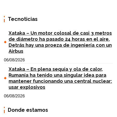
Tecnoticias
Xataka – Un motor colosal de casi 3 metros
de diámetro ha pasado 24 horas en el aire.
Detrás hay una proeza de ingeniería con un
Airbus
06/08/2026
Xataka – En plena sequía y ola de calor,
Rumanía ha tenido una singular idea para
mantener funcionando una central nuclear:
usar explosivos
06/08/2026
Donde estamos