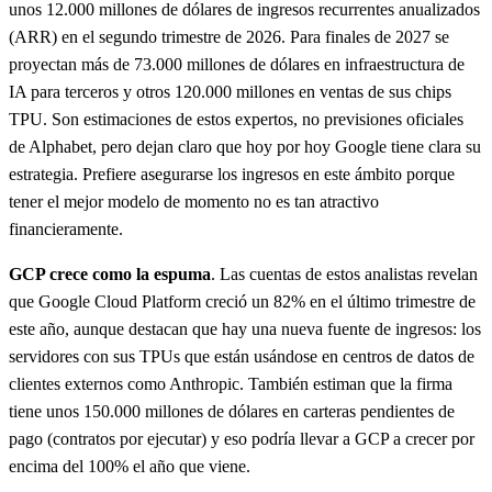
unos 12.000 millones de dólares de ingresos recurrentes anualizados
(ARR) en el segundo trimestre de 2026. Para finales de 2027 se
proyectan más de 73.000 millones de dólares en infraestructura de
IA para terceros y otros 120.000 millones en ventas de sus chips
TPU. Son estimaciones de estos expertos, no previsiones oficiales
de Alphabet, pero dejan claro que hoy por hoy Google tiene clara su
estrategia. Prefiere asegurarse los ingresos en este ámbito porque
tener el mejor modelo de momento no es tan atractivo
financieramente.
GCP crece como la espuma
. Las cuentas de estos analistas revelan
que Google Cloud Platform creció un 82% en el último trimestre de
este año, aunque destacan que hay una nueva fuente de ingresos: los
servidores con sus TPUs que están usándose en centros de datos de
clientes externos como Anthropic. También estiman que la firma
tiene unos 150.000 millones de dólares en carteras pendientes de
pago (contratos por ejecutar) y eso podría llevar a GCP a crecer por
encima del 100% el año que viene.