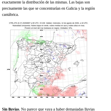
exactamente la distribución de las mismas. Las bajas son
precisamente las que se concentrarían en Galicia y la región
cantábrica.
Sin lluvias
. No parece que vaya a haber demasiadas lluvias