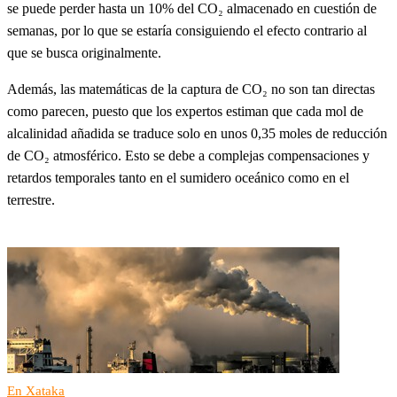
se puede perder hasta un 10% del CO₂ almacenado en cuestión de
semanas, por lo que se estaría consiguiendo el efecto contrario al
que se busca originalmente.
Además, las matemáticas de la captura de CO₂ no son tan directas
como parecen, puesto que los expertos estiman que cada mol de
alcalinidad añadida se traduce solo en unos 0,35 moles de reducción
de CO₂ atmosférico. Esto se debe a complejas compensaciones y
retardos temporales tanto en el sumidero oceánico como en el
terrestre.
En Xataka