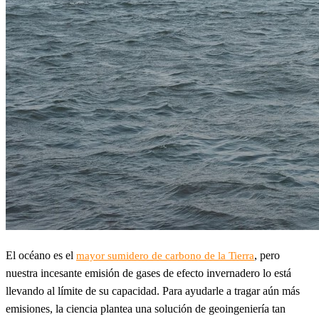
El océano es el
, pero
mayor sumidero de carbono de la Tierra
nuestra incesante emisión de gases de efecto invernadero lo está
llevando al límite de su capacidad. Para ayudarle a tragar aún más
emisiones, la ciencia plantea una solución de geoingeniería tan