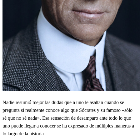
Nadie resumió mejor las dudas que a uno le asaltan cuando se
pregunta si realmente conoce algo que Sócrates y su famoso «sólo
sé que no sé nada». Esa sensación de desamparo ante todo lo que
uno puede llegar a conocer se ha expresado de múltiples maneras a
lo largo de la historia.