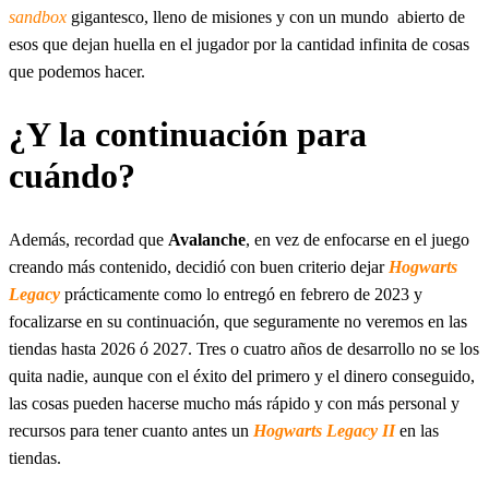
sandbox
gigantesco, lleno de misiones y con un mundo abierto de
esos que dejan huella en el jugador por la cantidad infinita de cosas
que podemos hacer.
¿Y la continuación para
cuándo?
Además, recordad que
Avalanche
, en vez de enfocarse en el juego
creando más contenido, decidió con buen criterio dejar
Hogwarts
Legacy
prácticamente como lo entregó en febrero de 2023 y
focalizarse en su continuación, que seguramente no veremos en las
tiendas hasta 2026 ó 2027. Tres o cuatro años de desarrollo no se los
quita nadie, aunque con el éxito del primero y el dinero conseguido,
las cosas pueden hacerse mucho más rápido y con más personal y
recursos para tener cuanto antes un
Hogwarts Legacy II
en las
tiendas.