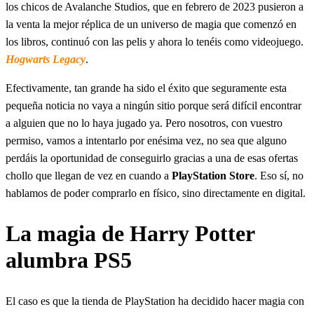
los chicos de Avalanche Studios, que en febrero de 2023 pusieron a
la venta la mejor réplica de un universo de magia que comenzó en
los libros, continuó con las pelis y ahora lo tenéis como videojuego.
Hogwarts Legacy
.
Efectivamente, tan grande ha sido el éxito que seguramente esta
pequeña noticia no vaya a ningún sitio porque será difícil encontrar
a alguien que no lo haya jugado ya. Pero nosotros, con vuestro
permiso, vamos a intentarlo por enésima vez, no sea que alguno
perdáis la oportunidad de conseguirlo gracias a una de esas ofertas
chollo que llegan de vez en cuando a
PlayStation Store
. Eso sí, no
hablamos de poder comprarlo en físico, sino directamente en digital.
La magia de Harry Potter
alumbra PS5
El caso es que la tienda de PlayStation ha decidido hacer magia con