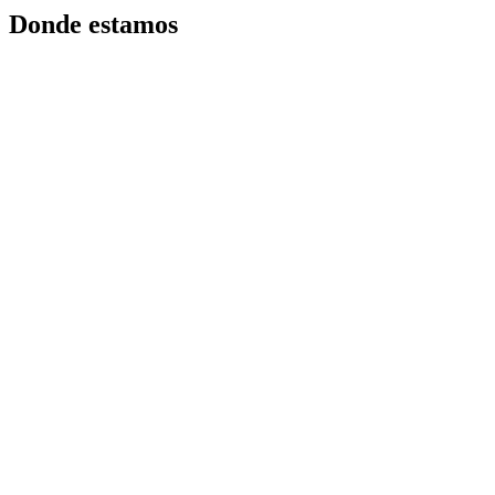
Donde estamos