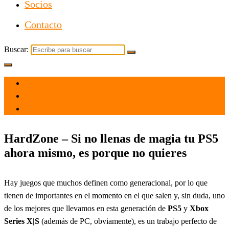
Socios
Contacto
Buscar:
el 25 Oct 2024
por
Tecnología
HardZone – Si no llenas de magia tu PS5
ahora mismo, es porque no quieres
Hay juegos que muchos definen como generacional, por lo que
tienen de importantes en el momento en el que salen y, sin duda, uno
de los mejores que llevamos en esta generación de
PS5
y
Xbox
Series X|S
(además de PC, obviamente), es un trabajo perfecto de