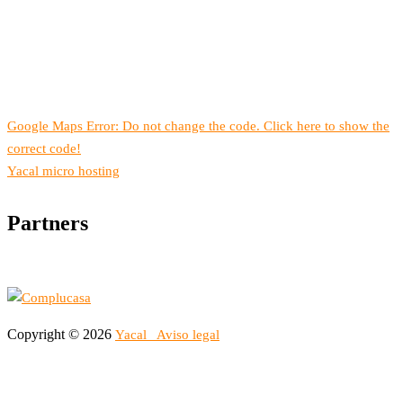
Google Maps Error: Do not change the code. Click here to show the
correct code!
Yacal micro hosting
Partners
Copyright © 2026
Yacal
Aviso legal