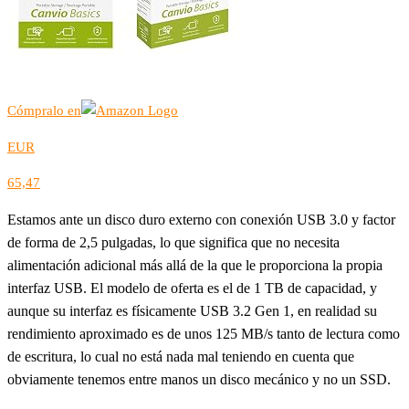
Cómpralo en
EUR
65,47
Estamos ante un disco duro externo con conexión USB 3.0 y factor
de forma de 2,5 pulgadas, lo que significa que no necesita
alimentación adicional más allá de la que le proporciona la propia
interfaz USB. El modelo de oferta es el de 1 TB de capacidad, y
aunque su interfaz es físicamente USB 3.2 Gen 1, en realidad su
rendimiento aproximado es de unos 125 MB/s tanto de lectura como
de escritura, lo cual no está nada mal teniendo en cuenta que
obviamente tenemos entre manos un disco mecánico y no un SSD.