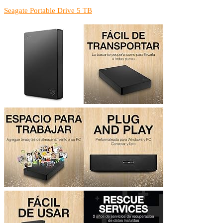
Seagate Portable Drive 5 TB