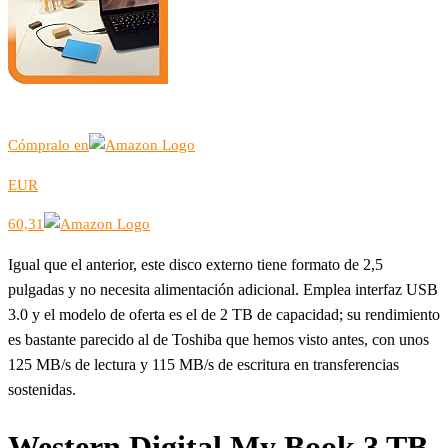
Cómpralo en
EUR
60,31
Igual que el anterior, este disco externo tiene formato de 2,5
pulgadas y no necesita alimentación adicional. Emplea interfaz USB
3.0 y el modelo de oferta es el de 2 TB de capacidad; su rendimiento
es bastante parecido al de Toshiba que hemos visto antes, con unos
125 MB/s de lectura y 115 MB/s de escritura en transferencias
sostenidas.
Western Digital My Book 3 TB