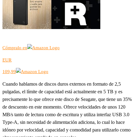
Cómpralo en
EUR
109,99
Cuando hablamos de discos duros externos en formato de 2,5
pulgadas, el límite de capacidad está actualmente en 5 TB y es
precisamente lo que ofrece este disco de Seagate, que tiene un 35%
de descuento en este momento. Ofrece velocidades de unos 120
MB/s tanto de lectura como de escritura y utiliza interfaz USB 3.0
Type-A, sin necesidad de alimentación adiciona, lo cual lo hace
idóneo por velocidad, capacidad y comodidad para utilizarlo como