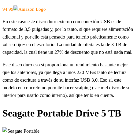
94,99
En este caso este disco duro externo con conexión USB es de
formato de 3,5 pulgadas y, por lo tanto, sí que requiere alimentación
adicional y por ello está pensado para tenerlo prácticamente como
«disco fijo» en el escritorio. La unidad de oferta es la de 3 TB de
capacidad, la cual tiene un 27% de descuento que no está nada mal.
Este disco duro eso sí proporciona un rendimiento bastante mejor
que los anteriores, ya que llega a unos 220 MB/s tanto de lectura
como de escritura a través de su interfaz USB 3.0. Eso sí, este
modelo en concreto no permite hacer scalping (sacar el disco de su
interior para usarlo como interno), así que tenlo en cuenta.
Seagate Portable Drive 5 TB