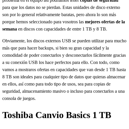
problema en el equipo así podríamos tener
copias de seguridad
para que los datos no se pierdan. Estas unidades de disco externo
son por lo general relativamente baratas, pero ahora lo son más
porque hemos seleccionado para vosotros las
mejores ofertas de la
semana
en discos con capacidades de entre 1 TB y 8 TB.
Obviamente, los discos externos USB se pueden utilizar para mucho
más que para hacer backups, si bien su gran capacidad y la
comodidad de poder conectarlos y desconectarlos fácilmente gracias
a su conexión USB los hace perfectos para ello. Con todo, como
vamos a mostraros ofertas en capacidades que van desde 1 TB hasta
8 TB son ideales para cualquier tipo de datos que quieras almacenar
en ellos, así como para todo tipo de usos, sea para copias de
seguridad, almacenamiento masivo o incluso para conectarlos a una
consola de juegos.
Toshiba Canvio Basics 1 TB