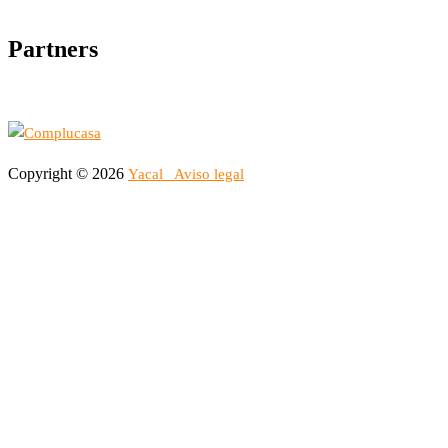
Partners
Copyright © 2026
Yacal
Aviso legal