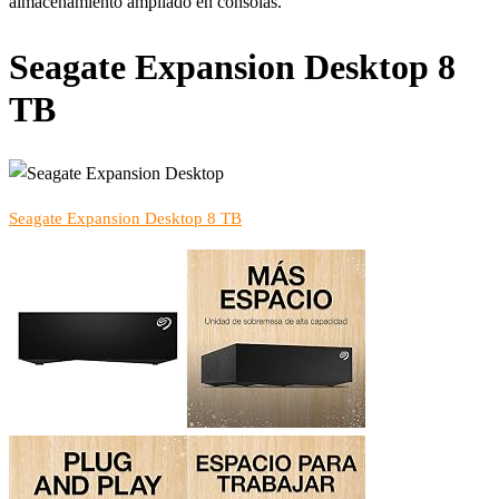
almacenamiento ampliado en consolas.
Seagate Expansion Desktop 8
TB
Seagate Expansion Desktop 8 TB