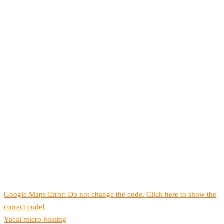
Google Maps Error: Do not change the code. Click here to show the
correct code!
Yacal micro hosting