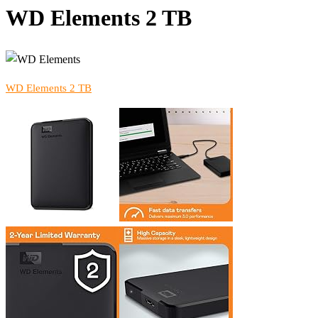
WD Elements 2 TB
WD Elements 2 TB