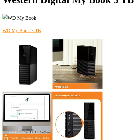
WD My Book 3 TB