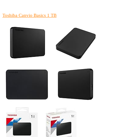
Toshiba Canvio Basics 1 TB