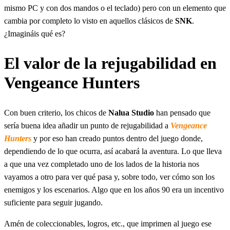
mismo PC y con dos mandos o el teclado) pero con un elemento que
cambia por completo lo visto en aquellos clásicos de
SNK
.
¿Imagináis qué es?
El valor de la rejugabilidad en
Vengeance Hunters
Con buen criterio, los chicos de
Nalua Studio
han pensado que
sería buena idea añadir un punto de rejugabilidad a
Vengeance
Hunters
y por eso han creado puntos dentro del juego donde,
dependiendo de lo que ocurra, así acabará la aventura. Lo que lleva
a que una vez completado uno de los lados de la historia nos
vayamos a otro para ver qué pasa y, sobre todo, ver cómo son los
enemigos y los escenarios. Algo que en los años 90 era un incentivo
suficiente para seguir jugando.
Amén de coleccionables, logros, etc., que imprimen al juego ese