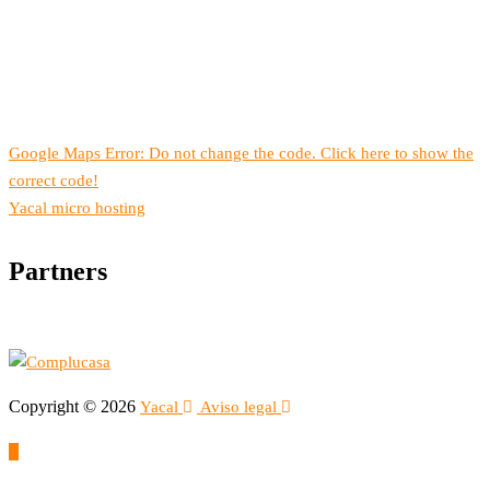
Google Maps Error: Do not change the code. Click here to show the
correct code!
Yacal micro hosting
Partners
Copyright © 2026
Yacal
Aviso legal