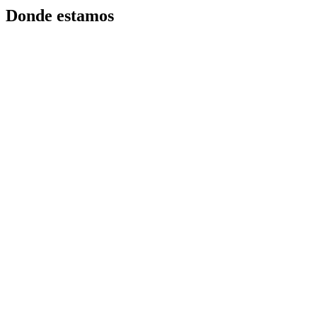
Donde estamos