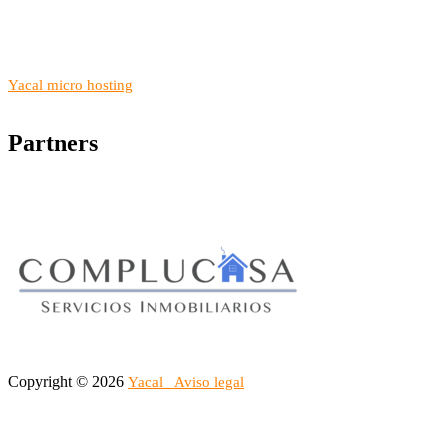
Yacal micro hosting
Partners
Copyright © 2026
Yacal
Aviso legal