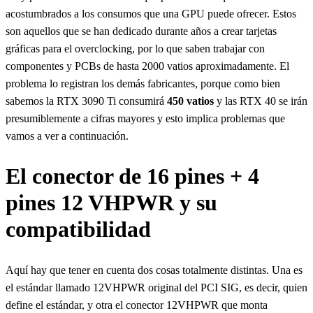
acostumbrados a los consumos que una GPU puede ofrecer. Estos
son aquellos que se han dedicado durante años a crear tarjetas
gráficas para el overclocking, por lo que saben trabajar con
componentes y PCBs de hasta 2000 vatios aproximadamente. El
problema lo registran los demás fabricantes, porque como bien
sabemos la RTX 3090 Ti consumirá
450 vatios
y las RTX 40 se irán
presumiblemente a cifras mayores y esto implica problemas que
vamos a ver a continuación.
El conector de 16 pines + 4
pines 12 VHPWR y su
compatibilidad
Aquí hay que tener en cuenta dos cosas totalmente distintas. Una es
el estándar llamado 12VHPWR original del PCI SIG, es decir, quien
define el estándar, y otra el conector 12VHPWR que monta