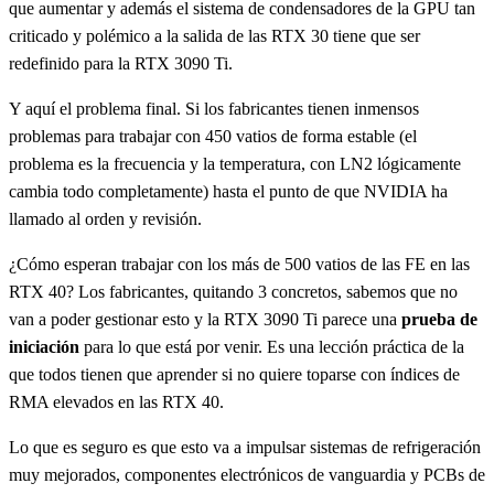
que aumentar y además el sistema de condensadores de la GPU tan
criticado y polémico a la salida de las RTX 30 tiene que ser
redefinido para la RTX 3090 Ti.
Y aquí el problema final. Si los fabricantes tienen inmensos
problemas para trabajar con 450 vatios de forma estable (el
problema es la frecuencia y la temperatura, con LN2 lógicamente
cambia todo completamente) hasta el punto de que NVIDIA ha
llamado al orden y revisión.
¿Cómo esperan trabajar con los más de 500 vatios de las FE en las
RTX 40? Los fabricantes, quitando 3 concretos, sabemos que no
van a poder gestionar esto y la RTX 3090 Ti parece una
prueba de
iniciación
para lo que está por venir. Es una lección práctica de la
que todos tienen que aprender si no quiere toparse con índices de
RMA elevados en las RTX 40.
Lo que es seguro es que esto va a impulsar sistemas de refrigeración
muy mejorados, componentes electrónicos de vanguardia y PCBs de