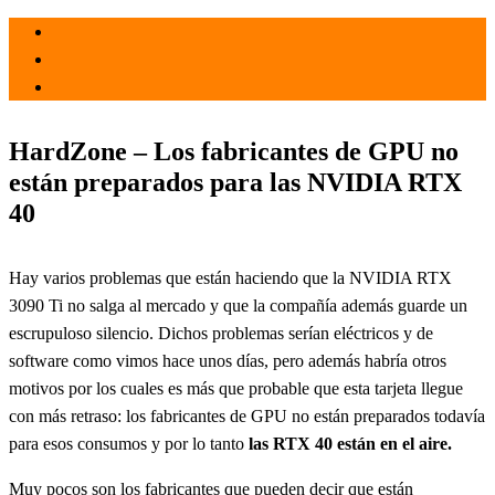
el 11 Feb 2022
por
Tecnología
HardZone – Los fabricantes de GPU no
están preparados para las NVIDIA RTX
40
Hay varios problemas que están haciendo que la NVIDIA RTX
3090 Ti no salga al mercado y que la compañía además guarde un
escrupuloso silencio. Dichos problemas serían eléctricos y de
software como vimos hace unos días, pero además habría otros
motivos por los cuales es más que probable que esta tarjeta llegue
con más retraso: los fabricantes de GPU no están preparados todavía
para esos consumos y por lo tanto
las RTX 40 están en el aire.
Muy pocos son los fabricantes que pueden decir que están