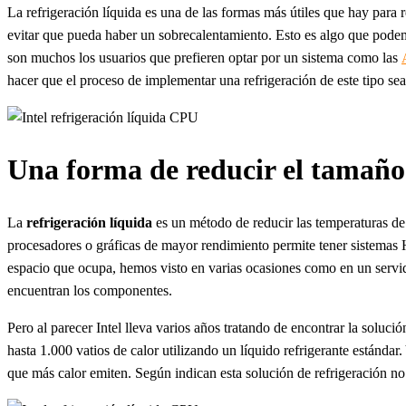
La refrigeración líquida es una de las formas más útiles que hay para 
evitar que pueda haber un sobrecalentamiento. Esto es algo que pode
son muchos los usuarios que prefieren optar por un sistema como las
hacer que el proceso de implementar una refrigeración de este tipo se
Una forma de reducir el tamaño 
La
refrigeración
líquida
es un método de reducir las temperaturas de 
procesadores o gráficas de mayor rendimiento permite tener sistemas 
espacio que ocupa, hemos visto en varias ocasiones como en un servido
encuentran los componentes.
Pero al parecer Intel lleva varios años tratando de encontrar la soluc
hasta 1.000 vatios de calor utilizando un líquido refrigerante estánda
que más calor emiten. Según indican esta solución de refrigeración no 