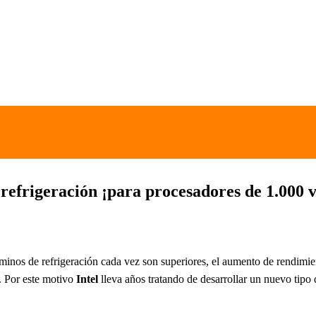
refrigeración ¡para procesadores de 1.000 v
inos de refrigeración cada vez son superiores, el aumento de rendimien
. Por este motivo
Intel
lleva años tratando de desarrollar un nuevo tipo 