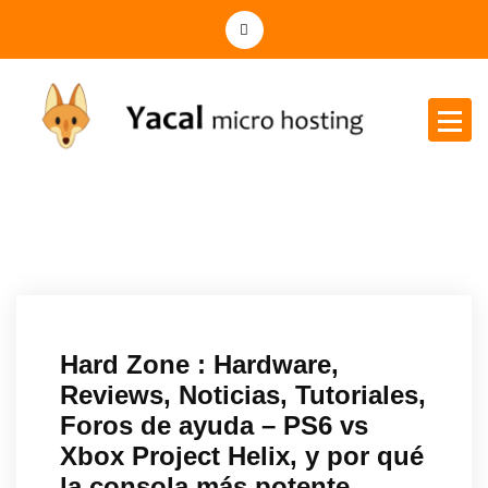
Yacal micro hosting
Hard Zone : Hardware,
Reviews, Noticias, Tutoriales,
Foros de ayuda – PS6 vs
Xbox Project Helix, y por qué
la consola más potente