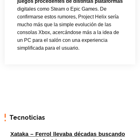
juegos procedentes de distintas plataformas
digitales como Steam o Epic Games. De
confirmarse estos rumores, Project Helix sería
mucho más que la simple evolución de las
consolas Xbox, acercándose más a la idea de
un PC para el salón con una experiencia
simplificada para el usuario.
Tecnoticias
Xataka – Ferrol llevaba décadas buscando