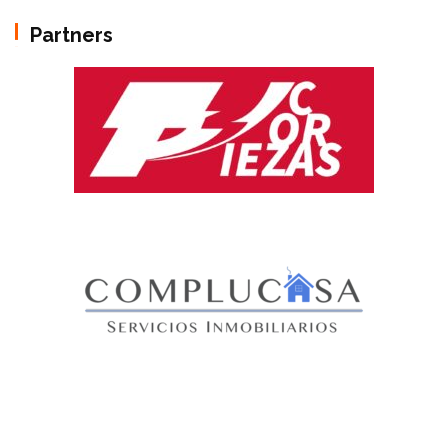
Partners