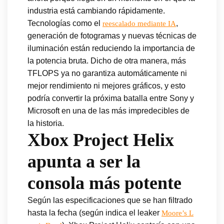
industria está cambiando rápidamente.
Tecnologías como el
,
reescalado mediante IA
generación de fotogramas y nuevas técnicas de
iluminación están reduciendo la importancia de
la potencia bruta. Dicho de otra manera, más
TFLOPS ya no garantiza automáticamente ni
mejor rendimiento ni mejores gráficos, y esto
podría convertir la próxima batalla entre Sony y
Microsoft en una de las más impredecibles de
la historia.
Xbox Project Helix
apunta a ser la
consola más potente
Según las especificaciones que se han filtrado
hasta la fecha (según indica el leaker
Moore’s L