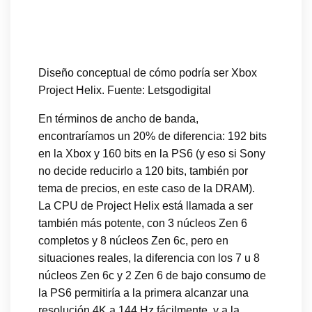
Diseño conceptual de cómo podría ser Xbox
Project Helix. Fuente: Letsgodigital
En términos de ancho de banda,
encontraríamos un 20% de diferencia: 192 bits
en la Xbox y 160 bits en la PS6 (y eso si Sony
no decide reducirlo a 120 bits, también por
tema de precios, en este caso de la DRAM).
La CPU de Project Helix está llamada a ser
también más potente, con 3 núcleos Zen 6
completos y 8 núcleos Zen 6c, pero en
situaciones reales, la diferencia con los 7 u 8
núcleos Zen 6c y 2 Zen 6 de bajo consumo de
la PS6 permitiría a la primera alcanzar una
resolución 4K a 144 Hz fácilmente, y a la