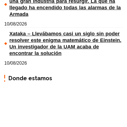
una gran industria para resurgir. La que ha
llegado ha encendido todas las alarmas de la
Armada
10/08/2026
Xataka – Llevábamos casi un siglo sin poder
resolver este enigma matemático de Einstein.
Un investigador de la UAM acaba de
encontrar la solución
10/08/2026
Donde estamos