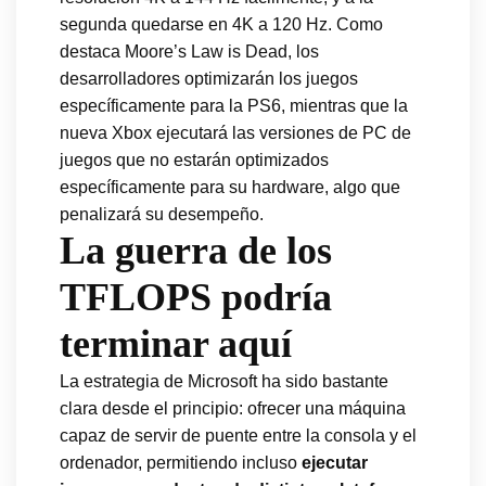
segunda quedarse en 4K a 120 Hz. Como
destaca Moore’s Law is Dead, los
desarrolladores optimizarán los juegos
específicamente para la PS6, mientras que la
nueva Xbox ejecutará las versiones de PC de
juegos que no estarán optimizados
específicamente para su hardware, algo que
penalizará su desempeño.
La guerra de los
TFLOPS podría
terminar aquí
La estrategia de Microsoft ha sido bastante
clara desde el principio: ofrecer una máquina
capaz de servir de puente entre la consola y el
ordenador, permitiendo incluso
ejecutar