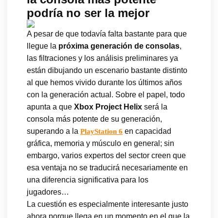
podría no ser la mejor
A pesar de que todavía falta bastante para que
llegue la
próxima generación de consolas
,
las filtraciones y los análisis preliminares ya
están dibujando un escenario bastante distinto
al que hemos vivido durante los últimos años
con la generación actual. Sobre el papel, todo
apunta a que
Xbox Project Helix
será la
consola más potente de su generación,
superando a la
en capacidad
PlayStation 6
gráfica, memoria y músculo en general; sin
embargo, varios expertos del sector creen que
esa ventaja no se traducirá necesariamente en
una diferencia significativa para los
jugadores…
La cuestión es especialmente interesante justo
ahora porque llega en un momento en el que la