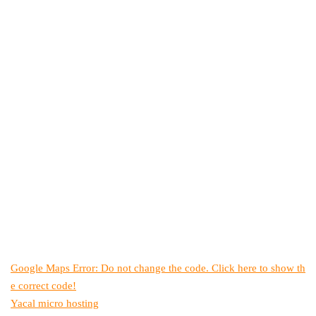
Google Maps Error: Do not change the code. Click here to show th
e correct code!
Yacal micro hosting