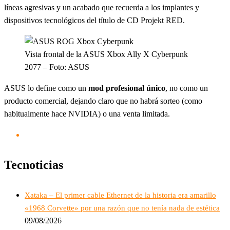
líneas agresivas y un acabado que recuerda a los implantes y
dispositivos tecnológicos del título de CD Projekt RED.
Vista frontal de la ASUS Xbox Ally X Cyberpunk
2077 – Foto: ASUS
ASUS lo define como un
mod profesional único
, no como un
producto comercial, dejando claro que no habrá sorteo (como
habitualmente hace NVIDIA) o una venta limitada.
Tecnoticias
Xataka – El primer cable Ethernet de la historia era amarillo
«1968 Corvette» por una razón que no tenía nada de estética
09/08/2026