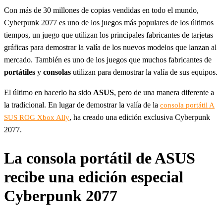
Con más de 30 millones de copias vendidas en todo el mundo,
Cyberpunk 2077 es uno de los juegos más populares de los últimos
tiempos, un juego que utilizan los principales fabricantes de tarjetas
gráficas para demostrar la valía de los nuevos modelos que lanzan al
mercado. También es uno de los juegos que muchos fabricantes de
portátiles
y
consolas
utilizan para demostrar la valía de sus equipos.
El último en hacerlo ha sido
ASUS
, pero de una manera diferente a
la tradicional. En lugar de demostrar la valía de la
consola portátil A
, ha creado una edición exclusiva Cyberpunk
SUS ROG Xbox Ally
2077.
La consola portátil de ASUS
recibe una edición especial
Cyberpunk 2077