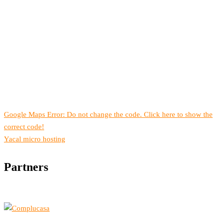
Google Maps Error: Do not change the code. Click here to show the
correct code!
Yacal micro hosting
Partners