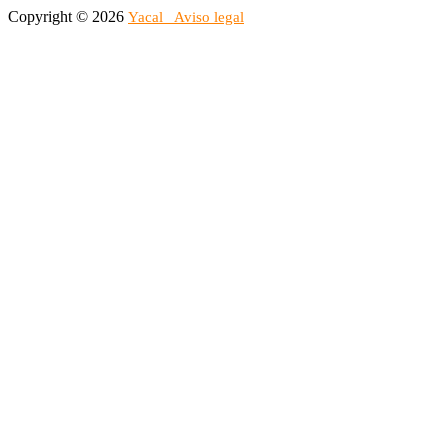
Copyright © 2026
Yacal
Aviso legal