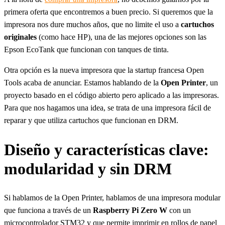
primera oferta que encontremos a buen precio. Si queremos que la
impresora nos dure muchos años, que no limite el uso a
cartuchos
originales
(como hace HP), una de las mejores opciones son las
Epson EcoTank que funcionan con tanques de tinta.
Otra opción es la nueva impresora que la startup francesa Open
Tools acaba de anunciar. Estamos hablando de la
Open Printer
, un
proyecto basado en el código abierto pero aplicado a las impresoras.
Para que nos hagamos una idea, se trata de una impresora fácil de
reparar y que utiliza cartuchos que funcionan en DRM.
Diseño y características clave:
modularidad y sin DRM
Si hablamos de la Open Printer, hablamos de una impresora modular
que funciona a través de un
Raspberry Pi Zero W
con un
microcontrolador STM32 y que permite imprimir en rollos de papel