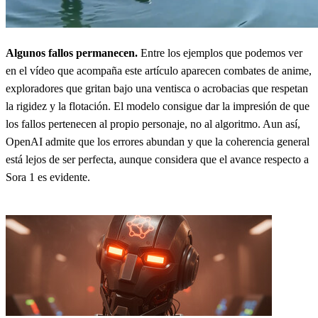
Algunos fallos permanecen.
Entre los ejemplos que podemos ver
en el vídeo que acompaña este artículo aparecen combates de anime,
exploradores que gritan bajo una ventisca o acrobacias que respetan
la rigidez y la flotación. El modelo consigue dar la impresión de que
los fallos pertenecen al propio personaje, no al algoritmo. Aun así,
OpenAI admite que los errores abundan y que la coherencia general
está lejos de ser perfecta, aunque considera que el avance respecto a
Sora 1 es evidente.