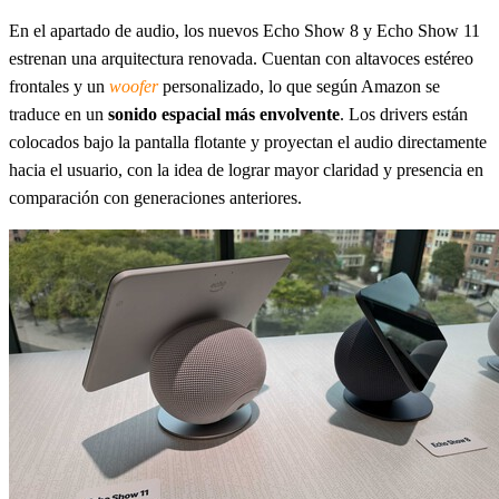
En el apartado de audio, los nuevos Echo Show 8 y Echo Show 11
estrenan una arquitectura renovada. Cuentan con altavoces estéreo
frontales y un
woofer
personalizado, lo que según Amazon se
traduce en un
sonido espacial más envolvente
. Los drivers están
colocados bajo la pantalla flotante y proyectan el audio directamente
hacia el usuario, con la idea de lograr mayor claridad y presencia en
comparación con generaciones anteriores.