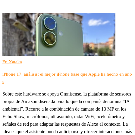
En Xataka
iPhone 17, análisis: el mejor iPhone base que Apple ha hecho en año
s
Sobre este hardware se apoya Omnisense, la plataforma de sensores
propia de Amazon diseñada para lo que la compañía denomina “IA
ambiental”. Recurre a la combinación de cámara de 13 MP en los
Echo Show, micrófonos, ultrasonido, radar WiFi, acelerómetro y
señales de red para adaptar las respuestas de Alexa al contexto. La
idea es que el asistente pueda anticiparse y ofrecer interacciones más