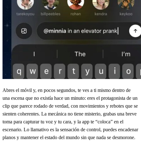
Abres el móvil y, en pocos segundos, te ves a ti mismo dentro de
una escena que no existía hace un minuto: eres el protagonista de un
clip que parece rodado de verdad, con movimientos y rebotes que se
sienten coherentes. La mecánica no tiene misterio, grabas una breve
toma para capturar tu voz y tu cara, y la app te “coloca” en el
escenario. Lo llamativo es la sensación de control, puedes encadenar
planos y mantener el estado del mundo sin que nada se desmorone.