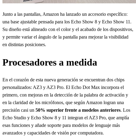
Junto a las pantallas, Amazon ha lanzado un accesorio específico:
una base ajustable pensada para los Echo Show 8 y Echo Show 11.
Su diseño está alineado con el color y el acabado de los dispositivos,
y permite variar el ángulo de la pantalla para mejorar la visibilidad
en distintas posiciones.
Procesadores a medida
En el corazón de esta nueva generación se encuentran dos chips
personalizados: AZ3 y AZ3 Pro. El Echo Dot Max incorpora el
primero, con mejoras en la detección de la palabra de activación y
en la claridad de los micrófonos, que según Amazon logran una
precisión casi un
50% superior frente a modelos anteriores
. Los
Echo Studio y Echo Show 8 y 11 integran el AZ3 Pro, que amplía
esas funciones y añade soporte para modelos de lenguaje más
avanzados y capacidades de visión por computadora.