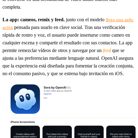
completa.
La app: cameos, remix y feed.
junto con el modelo
llega una aplic
pensada para usarlo en clave social. Tras una verificación
ación
rápida de rostro y voz, el usuario puede insertarse como cameo en
cualquier escena y compartir el resultado con sus contactos. La app
permite remezclar vídeos de otros y navegar por un
feed
que se
ajusta a las preferencias mediante lenguaje natural. OpenAI asegura
que la experiencia está diseñada para fomentar la creación conjunta,
no el consumo pasivo, y que se estrena bajo invitación en iOS.