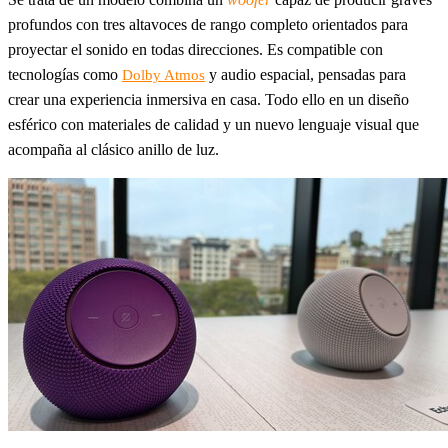
profundos con tres altavoces de rango completo orientados para
proyectar el sonido en todas direcciones. Es compatible con
tecnologías como
y audio espacial, pensadas para
Dolby Atmos
crear una experiencia inmersiva en casa. Todo ello en un diseño
esférico con materiales de calidad y un nuevo lenguaje visual que
acompaña al clásico anillo de luz.