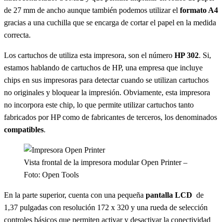
de 27 mm de ancho aunque también podemos utilizar el
formato A4
gracias a una cuchilla que se encarga de cortar el papel en la medida
correcta.
Los cartuchos de utiliza esta impresora, son el número
HP 302
. Si,
estamos hablando de cartuchos de HP, una empresa que incluye
chips en sus impresoras para detectar cuando se utilizan cartuchos
no originales y bloquear la impresión. Obviamente, esta impresora
no incorpora este chip, lo que permite utilizar cartuchos tanto
fabricados por HP como de fabricantes de terceros, los denominados
compatibles
.
Vista frontal de la impresora modular Open Printer –
Foto: Open Tools
En la parte superior, cuenta con una pequeña
pantalla LCD
de
1,37 pulgadas con resolución 172 x 320 y una rueda de selección
controles básicos que permiten activar y desactivar la conectividad