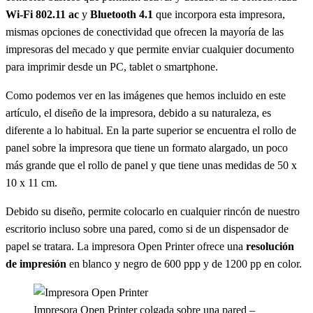
Wi-Fi 802.11 ac
y
Bluetooth 4.1
que incorpora esta impresora,
mismas opciones de conectividad que ofrecen la mayoría de las
impresoras del mecado y que permite enviar cualquier documento
para imprimir desde un PC, tablet o smartphone.
Como podemos ver en las imágenes que hemos incluido en este
artículo, el diseño de la impresora, debido a su naturaleza, es
diferente a lo habitual. En la parte superior se encuentra el rollo de
panel sobre la impresora que tiene un formato alargado, un poco
más grande que el rollo de panel y que tiene unas medidas de 50 x
10 x 11 cm.
Debido su diseño, permite colocarlo en cualquier rincón de nuestro
escritorio incluso sobre una pared, como si de un dispensador de
papel se tratara. La impresora Open Printer ofrece una
resolución
de impresión
en blanco y negro de 600 ppp y de 1200 pp en color.
Impresora Open Printer colgada sobre una pared –