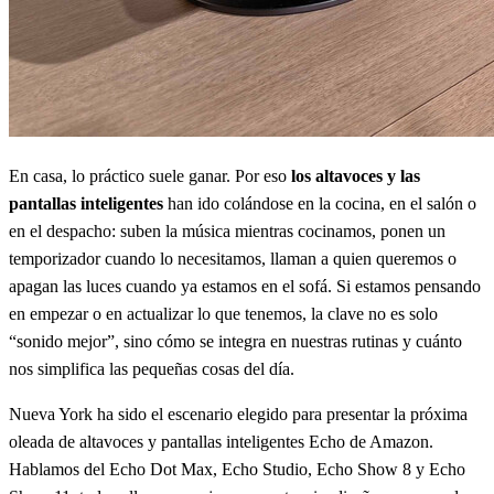
En casa, lo práctico suele ganar. Por eso
los altavoces y las
pantallas inteligentes
han ido colándose en la cocina, en el salón o
en el despacho: suben la música mientras cocinamos, ponen un
temporizador cuando lo necesitamos, llaman a quien queremos o
apagan las luces cuando ya estamos en el sofá. Si estamos pensando
en empezar o en actualizar lo que tenemos, la clave no es solo
“sonido mejor”, sino cómo se integra en nuestras rutinas y cuánto
nos simplifica las pequeñas cosas del día.
Nueva York ha sido el escenario elegido para presentar la próxima
oleada de altavoces y pantallas inteligentes Echo de Amazon.
Hablamos del Echo Dot Max, Echo Studio, Echo Show 8 y Echo