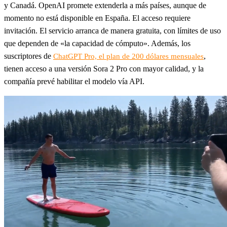
y Canadá. OpenAI promete extenderla a más países, aunque de
momento no está disponible en España. El acceso requiere
invitación. El servicio arranca de manera gratuita, con límites de uso
que dependen de «la capacidad de cómputo». Además, los
suscriptores de
,
ChatGPT Pro, el plan de 200 dólares mensuales
tienen acceso a una versión Sora 2 Pro con mayor calidad, y la
compañía prevé habilitar el modelo vía API.