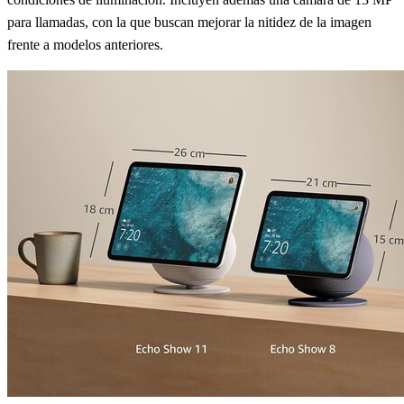
para llamadas, con la que buscan mejorar la nitidez de la imagen
frente a modelos anteriores.