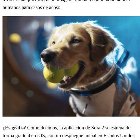
humanos para casos de acoso.
¿Es gratis?
Como decimos, la aplicación de Sora 2 se estrena de
forma gradual en iOS, con un despliegue inicial en Estados Unidos