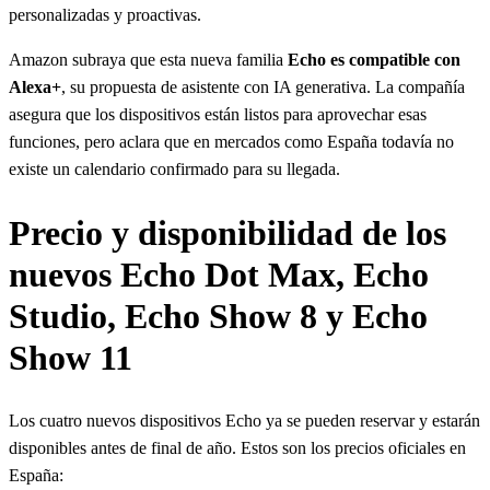
personalizadas y proactivas.
Amazon subraya que esta nueva familia
Echo es compatible con
Alexa+
, su propuesta de asistente con IA generativa. La compañía
asegura que los dispositivos están listos para aprovechar esas
funciones, pero aclara que en mercados como España todavía no
existe un calendario confirmado para su llegada.
Precio y disponibilidad de los
nuevos Echo Dot Max, Echo
Studio, Echo Show 8 y Echo
Show 11
Los cuatro nuevos dispositivos Echo ya se pueden reservar y estarán
disponibles antes de final de año. Estos son los precios oficiales en
España: