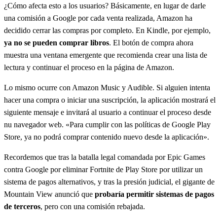
¿Cómo afecta esto a los usuarios? Básicamente, en lugar de darle
una comisión a Google por cada venta realizada, Amazon ha
decidido cerrar las compras por completo. En Kindle, por ejemplo,
ya no se pueden comprar libros
. El botón de compra ahora
muestra una ventana emergente que recomienda crear una lista de
lectura y continuar el proceso en la página de Amazon.
Lo mismo ocurre con Amazon Music y Audible. Si alguien intenta
hacer una compra o iniciar una suscripción, la aplicación mostrará el
siguiente mensaje e invitará al usuario a continuar el proceso desde
nu navegador web. «Para cumplir con las políticas de Google Play
Store, ya no podrá comprar contenido nuevo desde la aplicación».
Recordemos que tras la batalla legal comandada por Epic Games
contra Google por eliminar Fortnite de Play Store por utilizar un
sistema de pagos alternativos, y tras la presión judicial, el gigante de
Mountain View anunció que
probaría permitir sistemas de pagos
de terceros
, pero con una comisión rebajada.