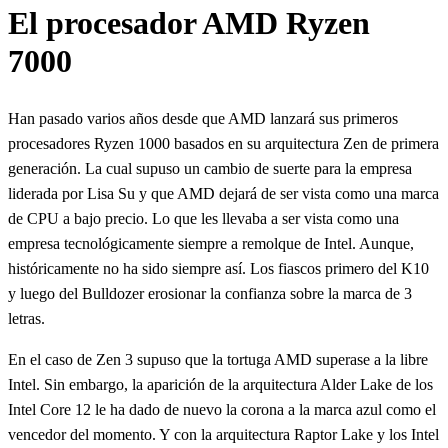
El procesador AMD Ryzen
7000
Han pasado varios años desde que AMD lanzará sus primeros
procesadores Ryzen 1000 basados en su arquitectura Zen de primera
generación. La cual supuso un cambio de suerte para la empresa
liderada por Lisa Su y que AMD dejará de ser vista como una marca
de CPU a bajo precio. Lo que les llevaba a ser vista como una
empresa tecnológicamente siempre a remolque de Intel. Aunque,
históricamente no ha sido siempre así. Los fiascos primero del K10
y luego del Bulldozer erosionar la confianza sobre la marca de 3
letras.
En el caso de Zen 3 supuso que la tortuga AMD superase a la libre
Intel. Sin embargo, la aparición de la arquitectura Alder Lake de los
Intel Core 12 le ha dado de nuevo la corona a la marca azul como el
vencedor del momento. Y con la arquitectura Raptor Lake y los Intel