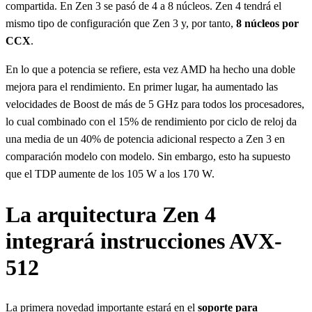
compartida. En Zen 3 se pasó de 4 a 8 núcleos. Zen 4 tendrá el
mismo tipo de configuración que Zen 3 y, por tanto,
8 núcleos por
CCX
.
En lo que a potencia se refiere, esta vez AMD ha hecho una doble
mejora para el rendimiento. En primer lugar, ha aumentado las
velocidades de Boost de más de 5 GHz para todos los procesadores,
lo cual combinado con el 15% de rendimiento por ciclo de reloj da
una media de un 40% de potencia adicional respecto a Zen 3 en
comparación modelo con modelo. Sin embargo, esto ha supuesto
que el TDP aumente de los 105 W a los 170 W.
La arquitectura Zen 4
integrará instrucciones AVX-
512
La primera novedad importante estará en el
soporte para