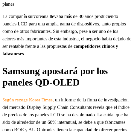
planes.
La compañía surcoreana llevaba más de 30 años produciendo
paneles LCD para una amplia gama de dispositivos, tanto propios
como de otros fabricantes. Sin embargo, pese a ser uno de los
actores más importantes de esta industria, el negocio había dejado de
ser rentable frente a las propuestas de
competidores chinos y
taiwaneses
.
Samsung apostará por los
paneles QD-OLED
un informe de la firma de investigación
Según recoge Korea Times,
del mercado Display Supply Chain Consultants revela que el índice
de precios de los paneles LCD se ha desplomado. La caída, que ha
sido de alrededor de un 60% interanual, se debe a que fabricantes
como BOE y AU Optronics tienen la capacidad de ofrecer precios