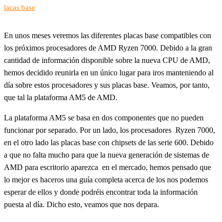
lacas base
En unos meses veremos las diferentes placas base compatibles con
los próximos procesadores de AMD Ryzen 7000. Debido a la gran
cantidad de información disponible sobre la nueva CPU de AMD,
hemos decidido reunirla en un único lugar para iros manteniendo al
día sobre estos procesadores y sus placas base. Veamos, por tanto,
que tal la plataforma AM5 de AMD.
La plataforma AM5 se basa en dos componentes que no pueden
funcionar por separado. Por un lado, los procesadores Ryzen 7000,
en el otro lado las placas base con chipsets de las serie 600. Debido
a que no falta mucho para que la nueva generación de sistemas de
AMD para escritorio aparezca en el mercado, hemos pensado que
lo mejor es haceros una guía completa acerca de los nos podemos
esperar de ellos y donde podréis encontrar toda la información
puesta al día. Dicho esto, veamos que nos depara.