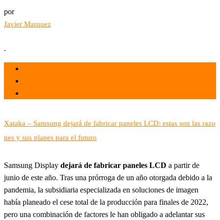
por
Javier Marquez
.
el 31 May 2022
por
Tecnología
Xataka – Samsung dejará de fabricar paneles LCD: estas son las razo
nes y sus planes para el futuro
Samsung Display
dejará de fabricar paneles LCD
a partir de
junio de este año. Tras una prórroga de un año otorgada debido a la
pandemia, la subsidiaria especializada en soluciones de imagen
había planeado el cese total de la producción para finales de 2022,
pero una combinación de factores le han obligado a adelantar sus