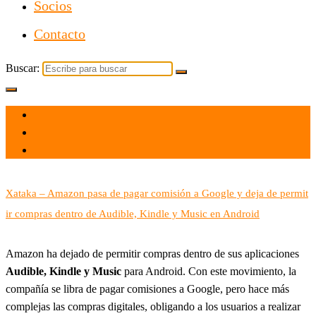
Socios
Contacto
Buscar:
el 31 May 2022
por
Tecnología
Xataka – Amazon pasa de pagar comisión a Google y deja de permit
ir compras dentro de Audible, Kindle y Music en Android
Amazon ha dejado de permitir compras dentro de sus aplicaciones
Audible, Kindle y Music
para Android. Con este movimiento, la
compañía se libra de pagar comisiones a Google, pero hace más
complejas las compras digitales, obligando a los usuarios a realizar