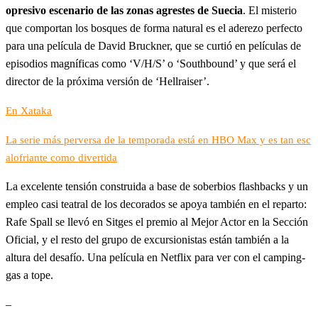
opresivo escenario de las zonas agrestes de Suecia
. El misterio
que comportan los bosques de forma natural es el aderezo perfecto
para una película de David Bruckner, que se curtió en películas de
episodios magníficas como ‘V/H/S’ o ‘Southbound’ y que será el
director de la próxima versión de ‘Hellraiser’.
En Xataka
La serie más perversa de la temporada está en HBO Max y es tan esc
alofriante como divertida
La excelente tensión construida a base de soberbios flashbacks y un
empleo casi teatral de los decorados se apoya también en el reparto:
Rafe Spall se llevó en Sitges el premio al Mejor Actor en la Sección
Oficial, y el resto del grupo de excursionistas están también a la
altura del desafío. Una película en Netflix para ver con el camping-
gas a tope.
–