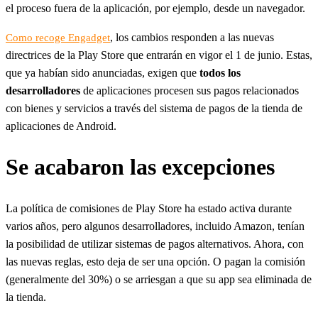
el proceso fuera de la aplicación, por ejemplo, desde un navegador.
, los cambios responden a las nuevas
Como recoge Engadget
directrices de la Play Store que entrarán en vigor el 1 de junio. Estas,
que ya habían sido anunciadas, exigen que
todos los
desarrolladores
de aplicaciones procesen sus pagos relacionados
con bienes y servicios a través del sistema de pagos de la tienda de
aplicaciones de Android.
Se acabaron las excepciones
La política de comisiones de Play Store ha estado activa durante
varios años, pero algunos desarrolladores, incluido Amazon, tenían
la posibilidad de utilizar sistemas de pagos alternativos. Ahora, con
las nuevas reglas, esto deja de ser una opción. O pagan la comisión
(generalmente del 30%) o se arriesgan a que su app sea eliminada de
la tienda.