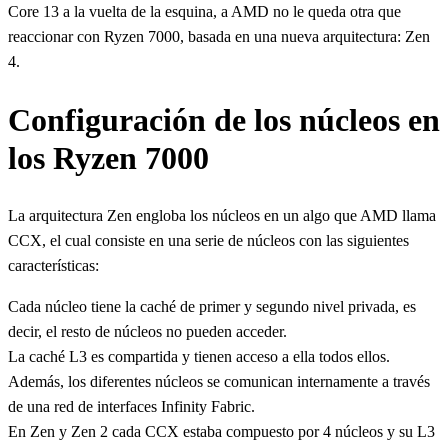
Core 13 a la vuelta de la esquina, a AMD no le queda otra que
reaccionar con Ryzen 7000, basada en una nueva arquitectura: Zen
4.
Configuración de los núcleos en
los Ryzen 7000
La arquitectura Zen engloba los núcleos en un algo que AMD llama
CCX, el cual consiste en una serie de núcleos con las siguientes
características:
Cada núcleo tiene la caché de primer y segundo nivel privada, es
decir, el resto de núcleos no pueden acceder.
La caché L3 es compartida y tienen acceso a ella todos ellos.
Además, los diferentes núcleos se comunican internamente a través
de una red de interfaces Infinity Fabric.
En Zen y Zen 2 cada CCX estaba compuesto por 4 núcleos y su L3