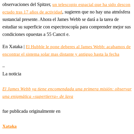
observaciones del Spitzer,
un telescopio espacial que ha sido descon
, sugieren que no hay una atmósfera
ectado tras 17 años de actividad
sustancial presente. Ahora el James Webb se dará a la tarea de
estudiar su superficie con espectroscopía para comprender mejor sus
condiciones opuestas a 55 Cancri e.
En Xataka |
El Hubble le pone deberes al James Webb: acabamos de
encontrar el sistema solar mas distante y antiguo hasta la fecha
–
La noticia
El James Webb ya tiene encomendada una primera misión: observar
una enigmática «supertierra» de lava
fue publicada originalmente en
Xataka