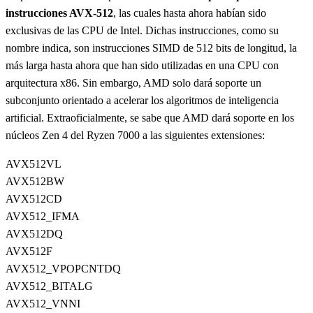
instrucciones AVX-512
, las cuales hasta ahora habían sido
exclusivas de las CPU de Intel. Dichas instrucciones, como su
nombre indica, son instrucciones SIMD de 512 bits de longitud, la
más larga hasta ahora que han sido utilizadas en una CPU con
arquitectura x86. Sin embargo, AMD solo dará soporte un
subconjunto orientado a acelerar los algoritmos de inteligencia
artificial. Extraoficialmente, se sabe que AMD dará soporte en los
núcleos Zen 4 del Ryzen 7000 a las siguientes extensiones:
AVX512VL
AVX512BW
AVX512CD
AVX512_IFMA
AVX512DQ
AVX512F
AVX512_VPOPCNTDQ
AVX512_BITALG
AVX512_VNNI