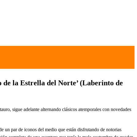
e la Estrella del Norte’ (Laberinto de
notauro, sigue adelante alternando clásicos atemporales con novedades
de un par de iconos del medio que están disfrutando de notorias