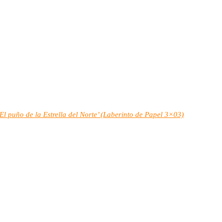
 puño de la Estrella del Norte’ (Laberinto de Papel 3×03)