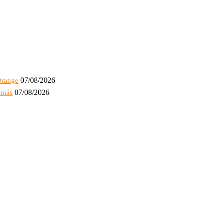
07/08/2026
Orange
07/08/2026
y más