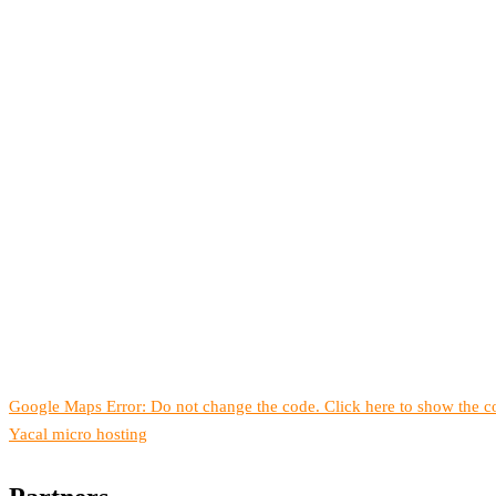
Google Maps Error: Do not change the code. Click here to show the co
Yacal micro hosting