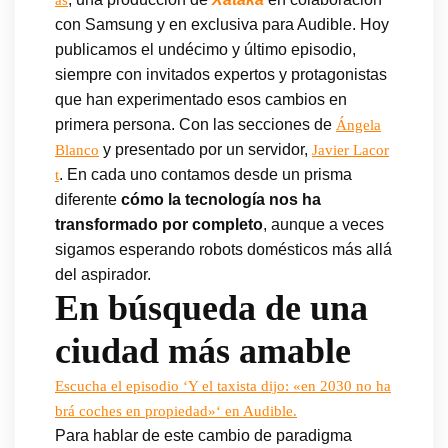
con Samsung y en exclusiva para Audible. Hoy
publicamos el undécimo y último episodio,
siempre con invitados expertos y protagonistas
que han experimentado esos cambios en
primera persona. Con las secciones de
Ángela
y presentado por un servidor,
Blanco
Javier Lacor
. En cada uno contamos desde un prisma
t
diferente
cómo la tecnología nos ha
transformado por completo
, aunque a veces
sigamos esperando robots domésticos más allá
del aspirador.
En búsqueda de una
ciudad más amable
Escucha el episodio ‘Y el taxista dijo: «en 2030 no ha
brá coches en propiedad»‘ en Audible.
Para hablar de este cambio de paradigma