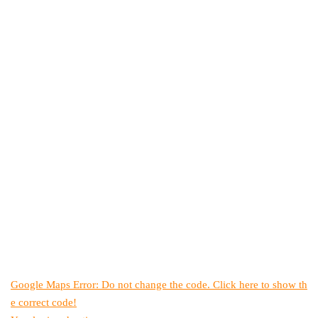
Google Maps Error: Do not change the code. Click here to show th
e correct code!