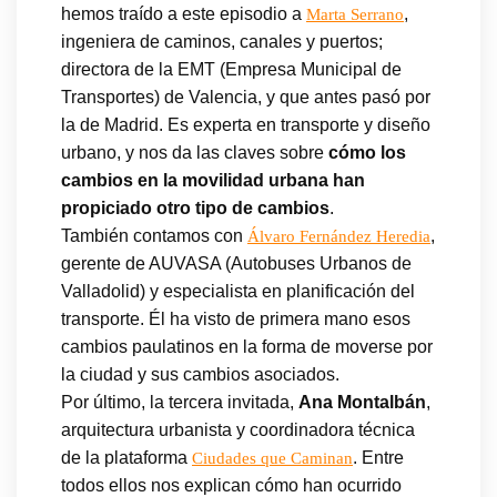
hemos traído a este episodio a
,
Marta Serrano
ingeniera de caminos, canales y puertos;
directora de la EMT (Empresa Municipal de
Transportes) de Valencia, y que antes pasó por
la de Madrid. Es experta en transporte y diseño
urbano, y nos da las claves sobre
cómo los
cambios en la movilidad urbana han
propiciado otro tipo de cambios
.
También contamos con
,
Álvaro Fernández Heredia
gerente de AUVASA (Autobuses Urbanos de
Valladolid) y especialista en planificación del
transporte. Él ha visto de primera mano esos
cambios paulatinos en la forma de moverse por
la ciudad y sus cambios asociados.
Por último, la tercera invitada,
Ana Montalbán
,
arquitectura urbanista y coordinadora técnica
de la plataforma
. Entre
Ciudades que Caminan
todos ellos nos explican cómo han ocurrido