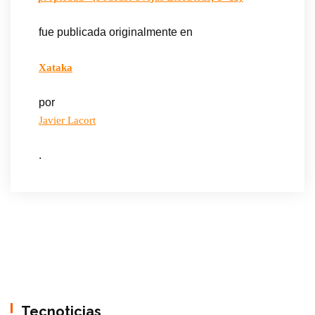
fue publicada originalmente en
Xataka
por
Javier Lacort
.
Tecnoticias