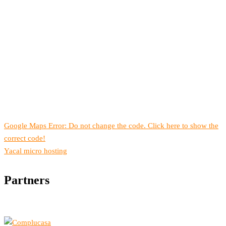
Google Maps Error: Do not change the code. Click here to show the
correct code!
Yacal micro hosting
Partners