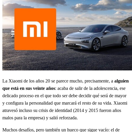
La Xiaomi de los años 20 se parece mucho, precisamente, a
alguien
que está en sus veinte años
: acaba de salir de la adolescencia, ese
delicado proceso en el que todo ser debe decidir qué será de mayor
y configura la personalidad que marcará el resto de su vida. Xiaomi
atravesó incluso su crisis de identidad (2014 y 2015 fueron años
malos para la empresa) y salió reforzada.
Muchos desafíos, pero también un hueco que sigue vacío: el de