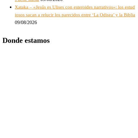
Xataka – «Jesús es Ulises con esteroides narrativos»: los estud
iosos sacan a relucir los parecidos entre ‘La Odisea’ y la Biblia
09/08/2026
Donde estamos