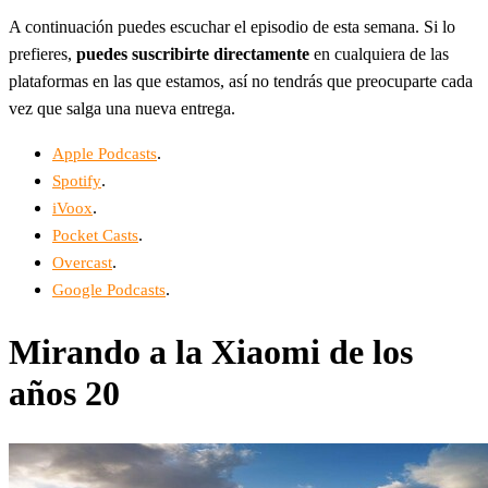
A continuación puedes escuchar el episodio de esta semana. Si lo
prefieres,
puedes suscribirte directamente
en cualquiera de las
plataformas en las que estamos, así no tendrás que preocuparte cada
vez que salga una nueva entrega.
.
Apple Podcasts
.
Spotify
.
iVoox
.
Pocket Casts
.
Overcast
.
Google Podcasts
Mirando a la Xiaomi de los
años 20