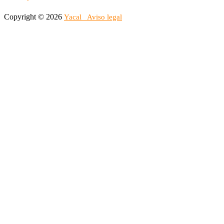
Copyright © 2026
Yacal
Aviso legal