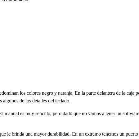
dominan los colores negro y naranja. En la parte delantera de la caja 
 algunos de los detalles del teclado.
El manual es muy sencillo, pero dado que no vamos a tener un software 
 que le brinda una mayor durabilidad. En un extremo tenemos un puerto 