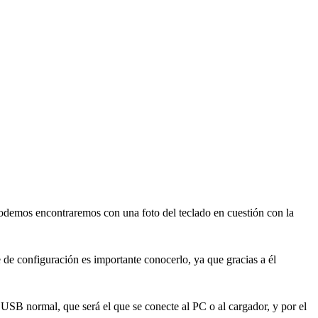
podemos encontraremos con una foto del teclado en cuestión con la
de configuración es importante conocerlo, ya que gracias a él
USB normal, que será el que se conecte al PC o al cargador, y por el