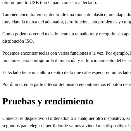
otro un puerto USB tipo C para conectar al teclado.
También encontraremos, dentro de una funda de plástico, un adaptado
muy clara la marca del adaptador, pero funciona sin problemas y cumpl
Como podemos ver, el teclado tiene un tamaño muy recogido, sin apenas
distribución ISO.
Podemos encontrar teclas con varias funciones a la vez. Por ejemplo, 
funciones para configurar la iluminación y el funcionamiento del tecl
El teclado tiene una altura dentro de lo que cabe esperar en un tecla
Por último, en la parte inferior del mismo encontraremos el botón de
Pruebas y rendimiento
Conectar el dispositivo al ordenador, o a cualquier otro dispositivo, 
segundos para elegir el perfil donde vamos a vincular el dispositivo