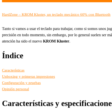
HardZone – KROM Kluster, un teclado mecánico 60% con Bluetooth
Tanto si vamos a usar el teclado para trabajar, como si somos unos 
precisión en todo momento, sin embargo, por lo general suelen ser má
atención ha sido el nuevo
KROM Kluster
.
Índice
Características
Unboxing y primeras impresiones
Configuración y pruebas
Opinión personal
Características y especificacio