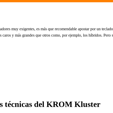
jugadores muy exigentes, es más que recomendable apostar por un tecla
s caros y más grandes que otros como, por ejemplo, los híbridos. Pero 
nes técnicas del KROM Kluster