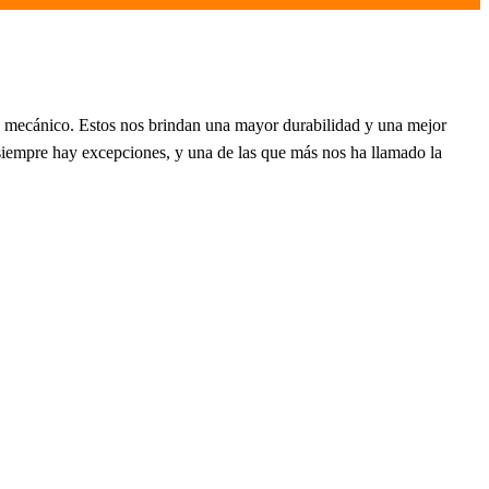
do mecánico. Estos nos brindan una mayor durabilidad y una mejor
siempre hay excepciones, y una de las que más nos ha llamado la