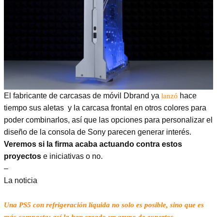
El fabricante de carcasas de móvil Dbrand ya
hace
lanzó
tiempo sus aletas y la carcasa frontal en otros colores para
poder combinarlos, así que las opciones para personalizar el
diseño de la consola de Sony parecen generar interés.
Veremos si la firma acaba actuando contra estos
proyectos
e iniciativas o no.
–
La noticia
Una PS5 con refrigeración líquida no solo es posible, sino que es
más compacta: así la han creado un grupo de expertos