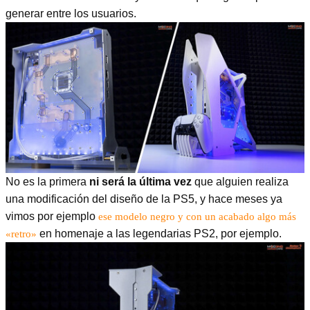
generar entre los usuarios.
No es la primera
ni será la última vez
que alguien realiza
una modificación del diseño de la PS5, y hace meses ya
vimos por ejemplo
ese modelo negro y con un acabado algo más
en homenaje a las legendarias PS2, por ejemplo.
«retro»