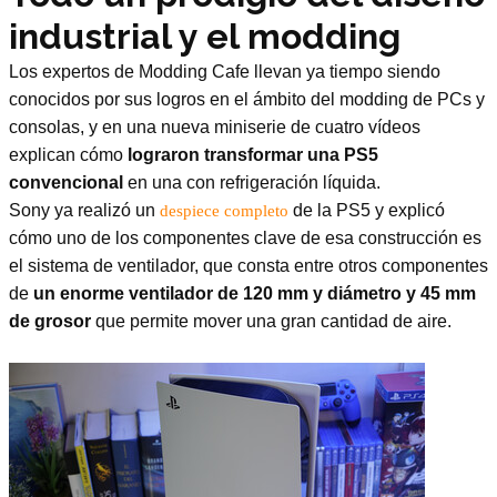
industrial y el modding
Los expertos de Modding Cafe llevan ya tiempo siendo
conocidos por sus logros en el ámbito del modding de PCs y
consolas, y en una nueva miniserie de cuatro vídeos
explican cómo
lograron transformar una PS5
convencional
en una con refrigeración líquida.
Sony ya realizó un
de la PS5 y explicó
despiece completo
cómo uno de los componentes clave de esa construcción es
el sistema de ventilador, que consta entre otros componentes
de
un enorme ventilador de 120 mm y diámetro y 45 mm
de grosor
que permite mover una gran cantidad de aire.