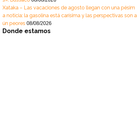
Xataka – Las vacaciones de agosto llegan con una pésim
a noticia: la gasolina está carísima y las perspectivas son a
ún peores
08/08/2026
Donde estamos