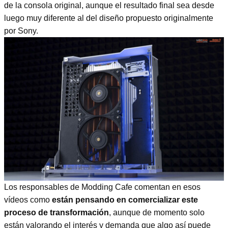
de la consola original, aunque el resultado final sea desde
luego muy diferente al del diseño propuesto originalmente
por Sony.
Los responsables de Modding Cafe comentan en esos
vídeos como
están pensando en comercializar este
proceso de transformación
, aunque de momento solo
están valorando el interés y demanda que algo así puede