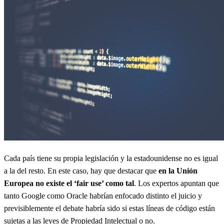
Cada país tiene su propia legislación y la estadounidense no es igual
a la del resto. En este caso, hay que destacar que
en la Unión
Europea no existe el ‘fair use’ como tal
. Los expertos apuntan que
tanto Google como Oracle habrían enfocado distinto el juicio y
previsiblemente el debate habría sido si estas líneas de código están
sujetas a las leyes de Propiedad Intelectual o no.