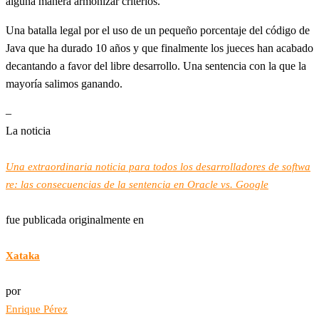
alguna manera armonizar criterios.
Una batalla legal por el uso de un pequeño porcentaje del código de
Java que ha durado 10 años y que finalmente los jueces han acabado
decantando a favor del libre desarrollo. Una sentencia con la que la
mayoría salimos ganando.
–
La noticia
Una extraordinaria noticia para todos los desarrolladores de softwa
re: las consecuencias de la sentencia en Oracle vs. Google
fue publicada originalmente en
Xataka
por
Enrique Pérez