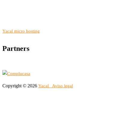
Yacal micro hosting
Partners
Copyright © 2026
Yacal
Aviso legal