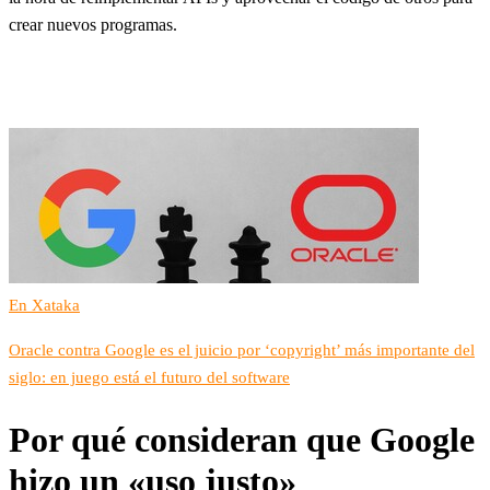
crear nuevos programas.
En Xataka
Oracle contra Google es el juicio por ‘copyright’ más importante del
siglo: en juego está el futuro del software
Por qué consideran que Google
hizo un «uso justo»