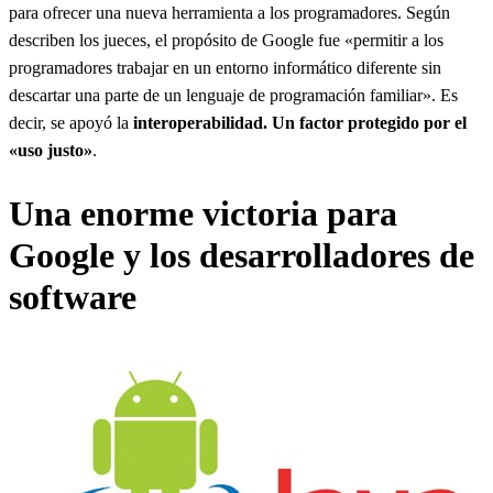
para ofrecer una nueva herramienta a los programadores. Según
describen los jueces, el propósito de Google fue «permitir a los
programadores trabajar en un entorno informático diferente sin
descartar una parte de un lenguaje de programación familiar». Es
decir, se apoyó la
interoperabilidad. Un factor protegido por el
«uso justo»
.
Una enorme victoria para
Google y los desarrolladores de
software