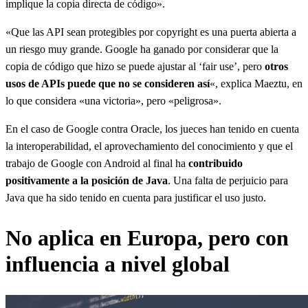
implique la copia directa de código».
«Que las API sean protegibles por copyright es una puerta abierta a
un riesgo muy grande. Google ha ganado por considerar que la
copia de código que hizo se puede ajustar al ‘fair use’, pero
otros
usos de APIs puede que no se consideren así
«, explica Maeztu, en
lo que considera «una victoria», pero «peligrosa».
En el caso de Google contra Oracle, los jueces han tenido en cuenta
la interoperabilidad, el aprovechamiento del conocimiento y que el
trabajo de Google con Android al final ha
contribuido
positivamente a la posición de Java
. Una falta de perjuicio para
Java que ha sido tenido en cuenta para justificar el uso justo.
No aplica en Europa, pero con
influencia a nivel global