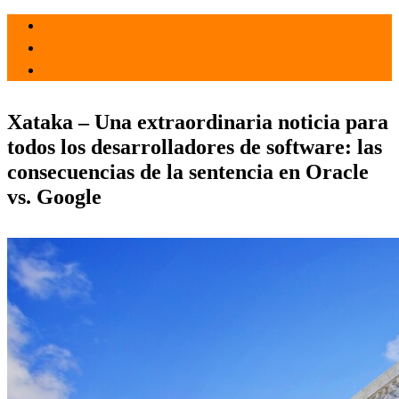
el 6 Abr 2021
por
Tecnología
Xataka – Una extraordinaria noticia para
todos los desarrolladores de software: las
consecuencias de la sentencia en Oracle
vs. Google