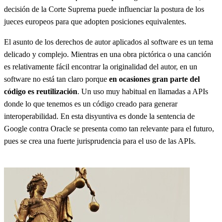
decisión de la Corte Suprema puede influenciar la postura de los
jueces europeos para que adopten posiciones equivalentes.
El asunto de los derechos de autor aplicados al software es un tema
delicado y complejo. Mientras en una obra pictórica o una canción
es relativamente fácil encontrar la originalidad del autor, en un
software no está tan claro porque
en ocasiones gran parte del
código es reutilización
. Un uso muy habitual en llamadas a APIs
donde lo que tenemos es un código creado para generar
interoperabilidad. En esta disyuntiva es donde la sentencia de
Google contra Oracle se presenta como tan relevante para el futuro,
pues se crea una fuerte jurisprudencia para el uso de las APIs.