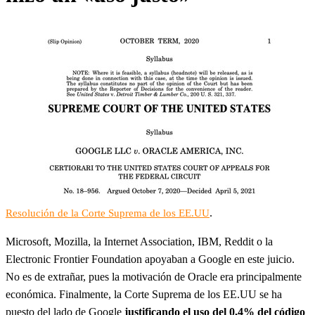
.
Resolución de la Corte Suprema de los EE.UU
Microsoft, Mozilla, la Internet Association, IBM, Reddit o la
Electronic Frontier Foundation apoyaban a Google en este juicio.
No es de extrañar, pues la motivación de Oracle era principalmente
económica. Finalmente, la Corte Suprema de los EE.UU se ha
puesto del lado de Google
justificando el uso del 0,4% del código