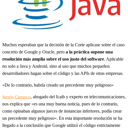
Muchos esperaban que la decisión de la Corte aplicase sobre el caso
concreto de Google y Oracle, pero
a la práctica supone una
resolución más amplia sobre el uso justo del software
. Aplicable
no solo a Java y Android, sino al uso que muchos pequeños
desarrolladores hagan sobre el código y las APIs de otras empresas.
«De lo contrario, habría creado un precedente muy peligroso»
, abogado del Icaib y experto en telecomunicaciones,
Sergio Carrasco
nos explica que «es una muy buena noticia, pues de lo contrario,
como opinaban algunos jueces de instancias inferiores, podía crear
un precedente muy peligroso». En esta importante resolución se ha
llegado a la conclusión que Google utilizó el código estrictamente