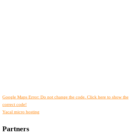
Google Maps Error: Do not change the code. Click here to show the
correct code!
Yacal micro hosting
Partners