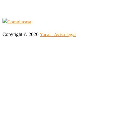
Copyright © 2026
Yacal
Aviso legal