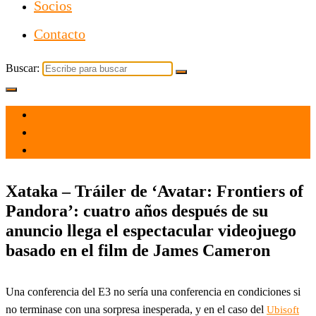
Socios
Contacto
Buscar:
el 12 Jun 2021
por
Tecnología
Xataka – Tráiler de ‘Avatar: Frontiers of
Pandora’: cuatro años después de su
anuncio llega el espectacular videojuego
basado en el film de James Cameron
Una conferencia del E3 no sería una conferencia en condiciones si
no terminase con una sorpresa inesperada, y en el caso del
Ubisoft