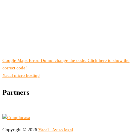
Google Maps Error: Do not change the code. Click here to show the
correct code!
Yacal micro hosting
Partners
Copyright © 2026
Yacal
Aviso legal