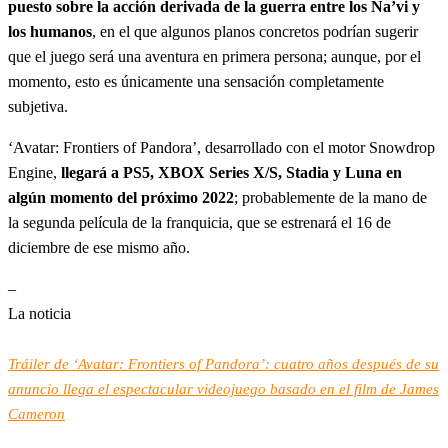
puesto sobre la acción derivada de la guerra entre los Na’vi y
los humanos
, en el que algunos planos concretos podrían sugerir
que el juego será una aventura en primera persona; aunque, por el
momento, esto es únicamente una sensación completamente
subjetiva.
‘Avatar: Frontiers of Pandora’, desarrollado con el motor Snowdrop
Engine,
llegará a PS5, XBOX Series X/S, Stadia y Luna en
algún momento del próximo 2022
; probablemente de la mano de
la segunda película de la franquicia, que se estrenará el 16 de
diciembre de ese mismo año.
–
La noticia
Tráiler de ‘Avatar: Frontiers of Pandora’: cuatro años después de su
anuncio llega el espectacular videojuego basado en el film de James
Cameron