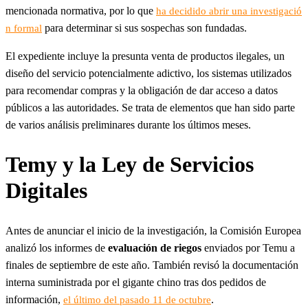
mencionada normativa, por lo que
ha decidido abrir una investigació
para determinar si sus sospechas son fundadas.
n formal
El expediente incluye la presunta venta de productos ilegales, un
diseño del servicio potencialmente adictivo, los sistemas utilizados
para recomendar compras y la obligación de dar acceso a datos
públicos a las autoridades. Se trata de elementos que han sido parte
de varios análisis preliminares durante los últimos meses.
Temy y la Ley de Servicios
Digitales
Antes de anunciar el inicio de la investigación, la Comisión Europea
analizó los informes de
evaluación de riegos
enviados por Temu a
finales de septiembre de este año. También revisó la documentación
interna suministrada por el gigante chino tras dos pedidos de
información,
.
el último del pasado 11 de octubre