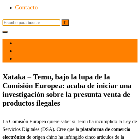
Contacto
el 31 Oct 2024
por
Tecnología
Xataka – Temu, bajo la lupa de la
Comisión Europea: acaba de iniciar una
investigación sobre la presunta venta de
productos ilegales
La Comisión Europea quiere saber si Temu ha incumplido la Ley de
Servicios Digitales (DSA). Cree que la
plataforma de comercio
electrónico
de origen chino ha infringido cinco artículos de la