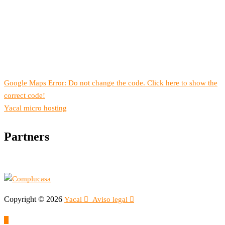
Google Maps Error: Do not change the code. Click here to show the
correct code!
Yacal micro hosting
Partners
Copyright © 2026
Yacal
Aviso legal