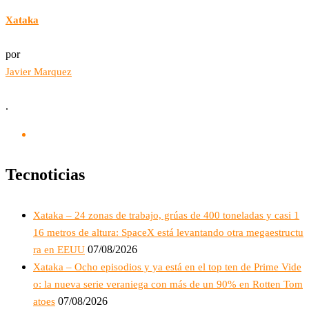
Xataka
por
Javier Marquez
.
Tecnoticias
Xataka – 24 zonas de trabajo, grúas de 400 toneladas y casi 1
16 metros de altura: SpaceX está levantando otra megaestructu
07/08/2026
ra en EEUU
Xataka – Ocho episodios y ya está en el top ten de Prime Vide
o: la nueva serie veraniega con más de un 90% en Rotten Tom
07/08/2026
atoes