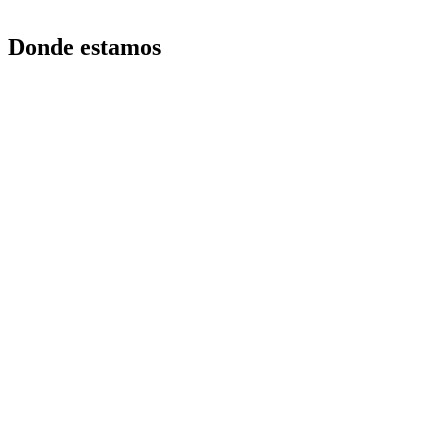
Donde estamos