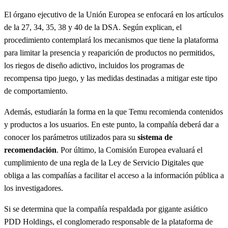
El órgano ejecutivo de la Unión Europea se enfocará en los artículos
de la 27, 34, 35, 38 y 40 de la DSA. Según explican, el
procedimiento contemplará los mecanismos que tiene la plataforma
para limitar la presencia y reaparición de productos no permitidos,
los riegos de diseño adictivo, incluidos los programas de
recompensa tipo juego, y las medidas destinadas a mitigar este tipo
de comportamiento.
Además, estudiarán la forma en la que Temu recomienda contenidos
y productos a los usuarios. En este punto, la compañía deberá dar a
conocer los parámetros utilizados para su
sistema de
recomendación
. Por último, la Comisión Europea evaluará el
cumplimiento de una regla de la Ley de Servicio Digitales que
obliga a las compañías a facilitar el acceso a la información pública a
los investigadores.
Si se determina que la compañía respaldada por gigante asiático
PDD Holdings, el conglomerado responsable de la plataforma de