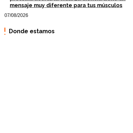
mensaje muy diferente para tus músculos
07/08/2026
Donde estamos