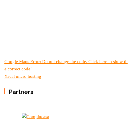
Google Maps Error: Do not change the code. Click here to show th
e correct code!
Yacal micro hosting
Partners