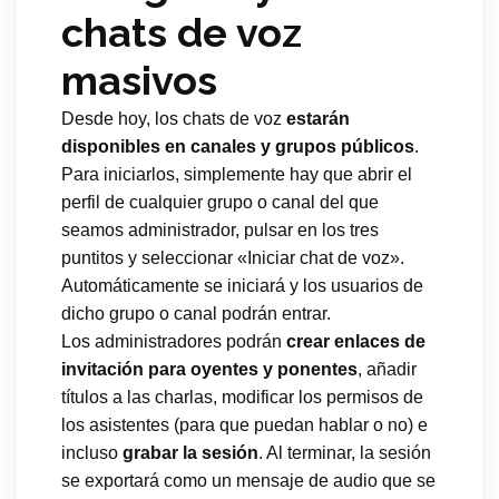
chats de voz
masivos
Desde hoy, los chats de voz
estarán
disponibles en canales y grupos públicos
.
Para iniciarlos, simplemente hay que abrir el
perfil de cualquier grupo o canal del que
seamos administrador, pulsar en los tres
puntitos y seleccionar «Iniciar chat de voz».
Automáticamente se iniciará y los usuarios de
dicho grupo o canal podrán entrar.
Los administradores podrán
crear enlaces de
invitación para oyentes y ponentes
, añadir
títulos a las charlas, modificar los permisos de
los asistentes (para que puedan hablar o no) e
incluso
grabar la sesión
. Al terminar, la sesión
se exportará como un mensaje de audio que se