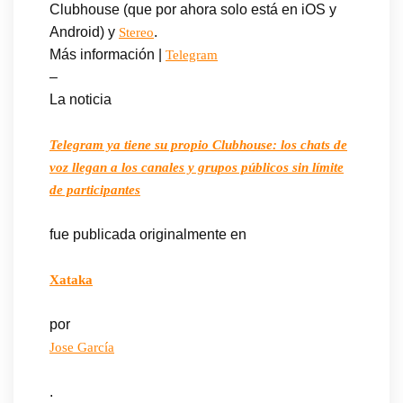
Clubhouse (que por ahora solo está en iOS y
Android) y
.
Stereo
Más información |
Telegram
–
La noticia
Telegram ya tiene su propio Clubhouse: los chats de
voz llegan a los canales y grupos públicos sin límite
de participantes
fue publicada originalmente en
Xataka
por
Jose García
.