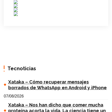
Tecnoticias
Xataka – Cómo recuperar mensajes
borrados de WhatsApp en Android y iPhone
07/08/2026
Xataka – Nos han dicho que comer mucha
proteína acorta la vida. La ciencia tiene un