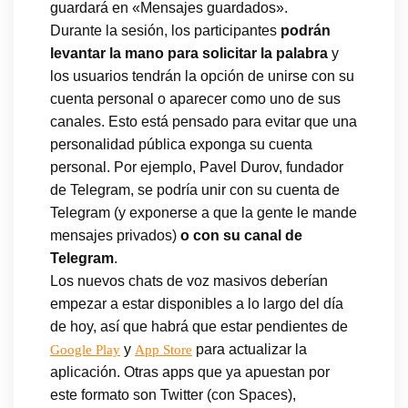
guardará en «Mensajes guardados».
Durante la sesión, los participantes
podrán
levantar la mano para solicitar la palabra
y
los usuarios tendrán la opción de unirse con su
cuenta personal o aparecer como uno de sus
canales. Esto está pensado para evitar que una
personalidad pública exponga su cuenta
personal. Por ejemplo, Pavel Durov, fundador
de Telegram, se podría unir con su cuenta de
Telegram (y exponerse a que la gente le mande
mensajes privados)
o con su canal de
Telegram
.
Los nuevos chats de voz masivos deberían
empezar a estar disponibles a lo largo del día
de hoy, así que habrá que estar pendientes de
y
para actualizar la
Google Play
App Store
aplicación. Otras apps que ya apuestan por
este formato son Twitter (con Spaces),