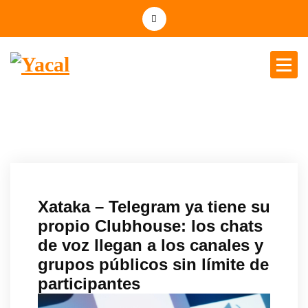
Yacal micro hosting
Xataka – Telegram ya tiene su
propio Clubhouse: los chats
de voz llegan a los canales y
grupos públicos sin límite de
participantes